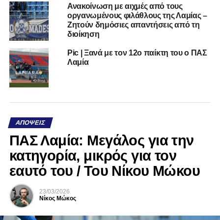
Ανακοίνωση με αιχμές από τους
οργανωμένους φιλάθλους της Λαμίας –
Ζητούν δημόσιες απαντήσεις από τη
διοίκηση
Pic | Ξανά με τον 12ο παίκτη του ο ΠΑΣ
Λαμία
ΑΠΌΨΕΙΣ
ΠΑΣ Λαμία: Μεγάλος για την
κατηγορία, μικρός για τον
εαυτό του / Του Νίκου Μώκου
23/03/2026
Νίκος Μώκος