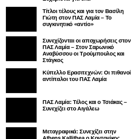
Τίτλοι τέλους και για τον Βασίλη
Γιώτη στον ΠΑΣ Λαμία – Το
συγκινητικό «αντίο»
Συνεχίζονται οι αποχωρήσεις στον
ΠΑΣ Λαμία – Στον Σαρωνικό
Αναβύσσου οι Τρούμπουλος και
Στάγκος
Κύπελλο Ερασιτεχνών: Οι πιθανοί
αντίπαλοι του ΠΑΣ Λαμία
ΠΑΣ Λαμία: Τέλος και ο Τσιάκας –
Συνεχίζει στο Αιγάλεω
Mεταγραφικά: Συνεχίζει στην
Athens Kallithea ο Κοντονίκος