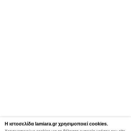
Η ιστοσελίδα lamiara.gr χρησιμοποιεί cookies.