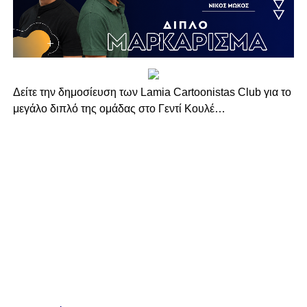
Δείτε την δημοσίευση των Lamia Cartoonistas Club για το
μεγάλο διπλό της ομάδας στο Γεντί Κουλέ…