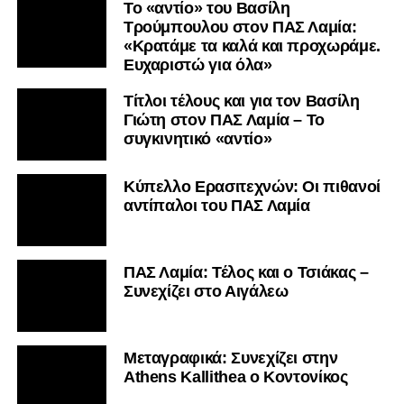
Το «αντίο» του Βασίλη
Τρούμπουλου στον ΠΑΣ Λαμία:
«Κρατάμε τα καλά και προχωράμε.
Ευχαριστώ για όλα»
Τίτλοι τέλους και για τον Βασίλη
Γιώτη στον ΠΑΣ Λαμία – Το
συγκινητικό «αντίο»
Κύπελλο Ερασιτεχνών: Οι πιθανοί
αντίπαλοι του ΠΑΣ Λαμία
ΠΑΣ Λαμία: Τέλος και ο Τσιάκας –
Συνεχίζει στο Αιγάλεω
Mεταγραφικά: Συνεχίζει στην
Athens Kallithea ο Κοντονίκος