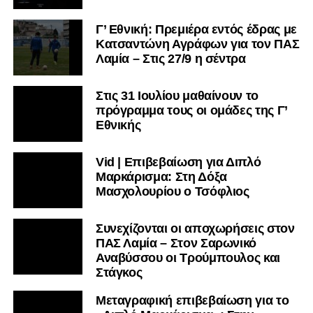
Γ’ Εθνική: Πρεμιέρα εντός έδρας με
Κατσαντώνη Αγράφων για τον ΠΑΣ
Λαμία – Στις 27/9 η σέντρα
Στις 31 Ιουλίου μαθαίνουν το
πρόγραμμα τους οι ομάδες της Γ’
Εθνικής
Vid | Επιβεβαίωση για Διπλό
Μαρκάρισμα: Στη Δόξα
Μασχολουρίου ο Τσόφλιος
Συνεχίζονται οι αποχωρήσεις στον
ΠΑΣ Λαμία – Στον Σαρωνικό
Αναβύσσου οι Τρούμπουλος και
Στάγκος
Μεταγραφική επιβεβαίωση για το