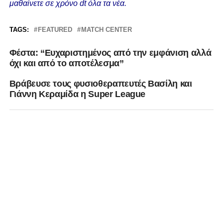
μαθαίνετε σε χρόνο dt όλα τα νέα.
TAGS:
FEATURED
MATCH CENTER
Φέστα: “Ευχαριστημένος από την εμφάνιση αλλά
όχι και από το αποτέλεσμα”
Βράβευσε τους φυσιοθεραπευτές Βασίλη και
Γιάννη Κεραμίδα η Super League