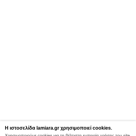
Η ιστοσελίδα lamiara.gr χρησιμοποιεί cookies.
Χρησιμοποιούμε cookies για τη βέλτιστη εμπειρία χρήσης του site.