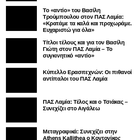
Το «αντίο» του Βασίλη
Τρούμπουλου στον ΠΑΣ Λαμία:
«Κρατάμε τα καλά και προχωράμε.
Ευχαριστώ για όλα»
Τίτλοι τέλους και για τον Βασίλη
Γιώτη στον ΠΑΣ Λαμία – Το
συγκινητικό «αντίο»
Κύπελλο Ερασιτεχνών: Οι πιθανοί
αντίπαλοι του ΠΑΣ Λαμία
ΠΑΣ Λαμία: Τέλος και ο Τσιάκας –
Συνεχίζει στο Αιγάλεω
Mεταγραφικά: Συνεχίζει στην
Athens Kallithea ο Κοντονίκος