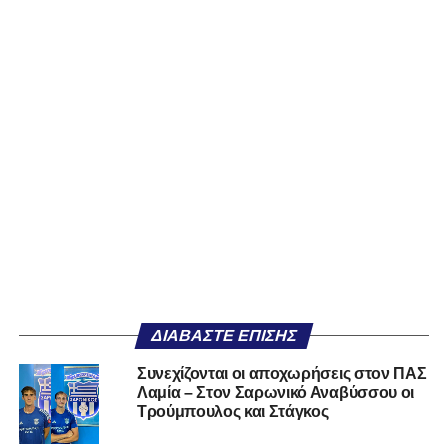
ΔΙΑΒΆΣΤΕ ΕΠΊΣΗΣ
Συνεχίζονται οι αποχωρήσεις στον ΠΑΣ
Λαμία – Στον Σαρωνικό Αναβύσσου οι
Τρούμπουλος και Στάγκος