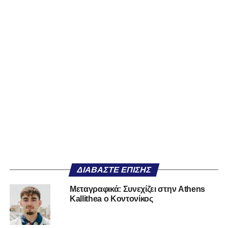
ΔΙΑΒΆΣΤΕ ΕΠΊΣΗΣ
Mεταγραφικά: Συνεχίζει στην Athens
Kallithea ο Κοντονίκος