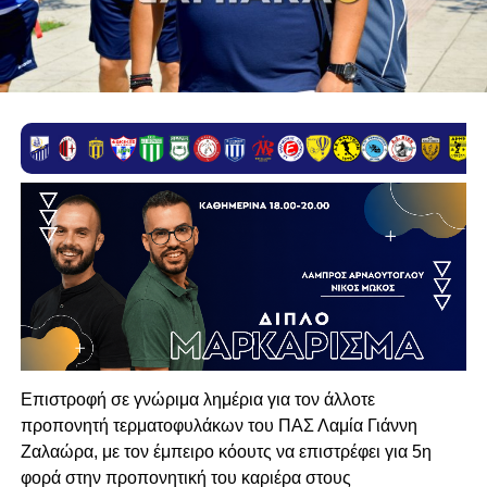
Επιστροφή σε γνώριμα λημέρια για τον άλλοτε
προπονητή τερματοφυλάκων του ΠΑΣ Λαμία Γιάννη
Ζαλαώρα, με τον έμπειρο κόουτς να επιστρέφει για 5η
φορά στην προπονητική του καριέρα στους