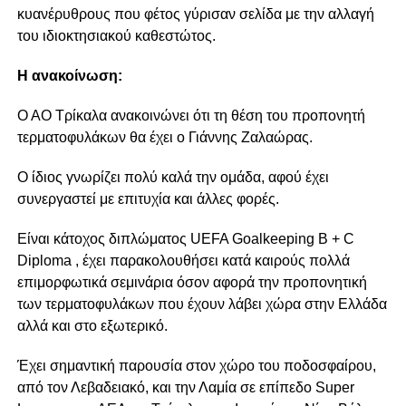
κυανέρυθρους που φέτος γύρισαν σελίδα με την αλλαγή
του ιδιοκτησιακού καθεστώτος.
Η ανακοίνωση:
Ο ΑΟ Τρίκαλα ανακοινώνει ότι τη θέση του προπονητή
τερματοφυλάκων θα έχει ο Γιάννης Ζαλαώρας.
Ο ίδιος γνωρίζει πολύ καλά την ομάδα, αφού έχει
συνεργαστεί με επιτυχία και άλλες φορές.
Είναι κάτοχος διπλώματος UEFA Goalkeeping Β + C
Diploma , έχει παρακολουθήσει κατά καιρούς πολλά
επιμορφωτικά σεμινάρια όσον αφορά την προπονητική
των τερματοφυλάκων που έχουν λάβει χώρα στην Ελλάδα
αλλά και στο εξωτερικό.
Έχει σημαντική παρουσία στον χώρο του ποδοσφαίρου,
από τον Λεβαδειακό, και την Λαμία σε επίπεδο Super