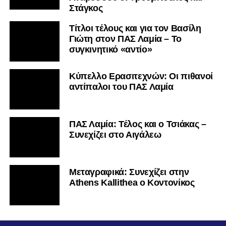
Στάγκος
Τίτλοι τέλους και για τον Βασίλη
Γιώτη στον ΠΑΣ Λαμία – Το
συγκινητικό «αντίο»
Κύπελλο Ερασιτεχνών: Οι πιθανοί
αντίπαλοι του ΠΑΣ Λαμία
ΠΑΣ Λαμία: Τέλος και ο Τσιάκας –
Συνεχίζει στο Αιγάλεω
Mεταγραφικά: Συνεχίζει στην
Athens Kallithea ο Κοντονίκος