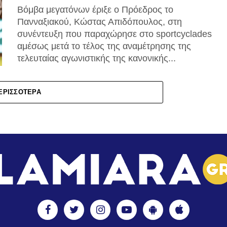
Βόμβα μεγατόνων έριξε ο Πρόεδρος το
Πανναξιακού, Κώστας Απιδόπουλος, στη
συνέντευξη που παραχώρησε στο sportcyclades
αμέσως μετά το τέλος της αναμέτρησης της
τελευταίας αγωνιστικής της κανονικής...
ΕΡΙΣΣΌΤΕΡΑ