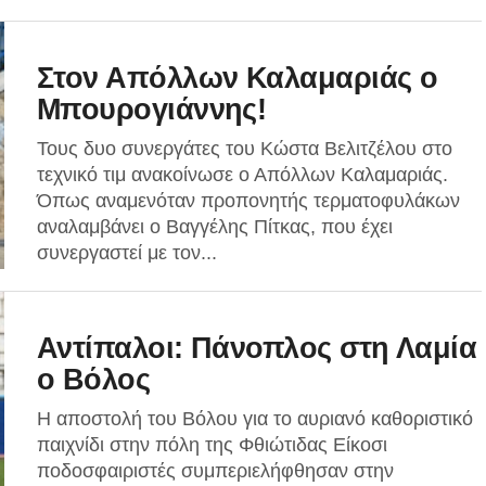
Στον Απόλλων Καλαμαριάς ο
Μπουρογιάννης!
Τους δυο συνεργάτες του Κώστα Βελιτζέλου στο
τεχνικό τιμ ανακοίνωσε ο Απόλλων Καλαμαριάς.
Όπως αναμενόταν προπονητής τερματοφυλάκων
αναλαμβάνει ο Βαγγέλης Πίτκας, που έχει
συνεργαστεί με τον...
Αντίπαλοι: Πάνοπλος στη Λαμία
ο Βόλος
Η αποστολή του Βόλου για το αυριανό καθοριστικό
παιχνίδι στην πόλη της Φθιώτιδας Είκοσι
ποδοσφαιριστές συμπεριελήφθησαν στην