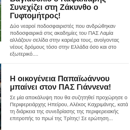
Συνεχίζει στη Ζάκυνθο ο
Γυφτομήτρος!
Δύο νεαροί ποδοσφαιριστές που ανδρώθηκαν
ποδοσφαιρικά στις ακαδημίες του ΠΑΣ Λαμία
αλλάζουν σελίδα στην καριέρα τους, ανοίγοντας
νέους δρόμους τόσο στην Ελλάδα όσο και στο
εξωτερικό....
Η οικογένεια Παπαϊωάννου
μπαίνει στον ΠΑΣ Γιάννενα!
Σε μία αποκάλυψη που θα συζητηθεί προχώρησε ο
Περιφερειάρχης Ηπείρου, Αλέκος Καχριμάνης, κατά
τη διάρκεια της συνεδρίασης της περιφερειακής
επιτροπής το πρωί της Τρίτης! Σε ερώτηση...