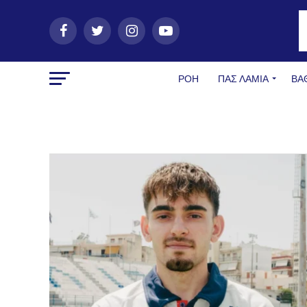
ΡΟΗ
ΠΑΣ ΛΑΜΊΑ
ΒΑ