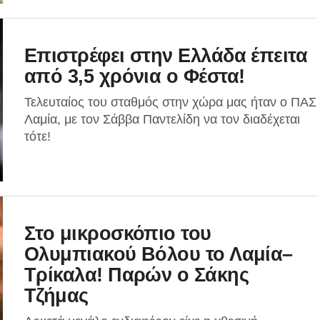
Επιστρέφει στην Ελλάδα έπειτα
από 3,5 χρόνια ο Φέστα!
Τελευταίος του σταθμός στην χώρα μας ήταν ο ΠΑΣ
Λαμία, με τον Σάββα Παντελίδη να τον διαδέχεται
τότε!
Στο μικροσκόπιο του
Ολυμπιακού Βόλου το Λαμία–
Τρίκαλα! Παρών ο Σάκης
Τζήμας