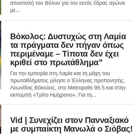
αποστολή του Βόλου για τον εκτός έδρας αγώνα
με...
Βόκολος: Δυστυχώς στη Λαμία
τα πράγματα δεν πήγαν όπως
περιμέναμε – Τίποτα δεν έχει
κριθεί στο πρωτάθλημα”
Για την εμπειρία στη Λαμία και τη μάχη του
πρωταθλήματος μίλησε ο Έλληνας προπονητής,
Λεωνίδας Βόκολος, στο Metropolis 95.5 και στην
εκπομπή «Τρίτο Ημίχρονο». Για τη...
Vid | Συνεχίζει στον Πανναξιακό
με συμπαίκτη Μανωλά ο Σιόβας!