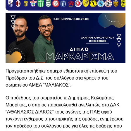
Πραγματοποιήθηκε σήμερα εθιμοτυπική επίσκεψη του
Προέδρου του Δ.Σ. του συλλόγου στα γραφεία του
σωματείου ΑΜΕΑ ¨ΜΑΛΙΑΚΟΣ¨.
Ο πρόεδρος του σωματείου κ. Δημήτριος Καλαμάτας
Μαυρίκας, ο οποίος παρακολουθεί ανελλιπώς στο ΔΑΚ
¨ΑΘΑΝΑΣΙΟΣ ΔΙΑΚΟΣ¨ τους αγώνες της ΠΑΕ αφού
τυγχάνει ένθερμος υποστηρικτής της ομάδος, ενημέρωσε
τον πρόεδρο του συλλόγου μας για όλες τις δράσεις που