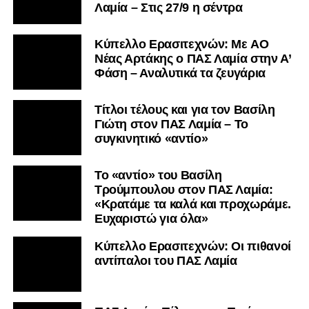
Τίτλοι τέλους και για τον Βασίλη
Γιώτη στον ΠΑΣ Λαμία – Το
συγκινητικό «αντίο»
Το «αντίο» του Βασίλη
Τρούμπουλου στον ΠΑΣ Λαμία:
«Κρατάμε τα καλά και προχωράμε.
Ευχαριστώ για όλα»
Κύπελλο Ερασιτεχνών: Οι πιθανοί
αντίπαλοι του ΠΑΣ Λαμία
ΠΑΣ Λαμία: Τέλος και ο Τσιάκας –
Συνεχίζει στο Αιγάλεω
Συνεχίζονται οι αποχωρήσεις στον
ΠΑΣ Λαμία – Στον Σαρωνικό