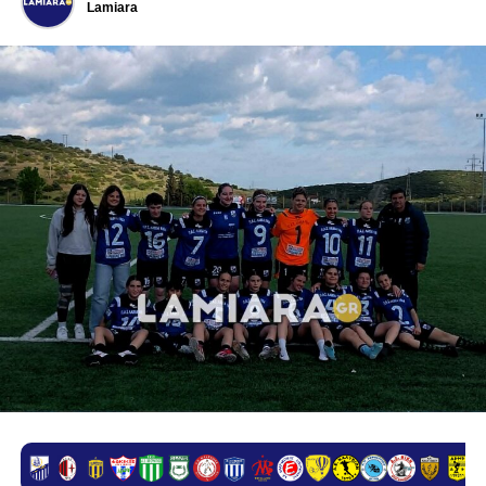
Lamiara