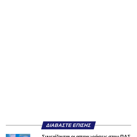
ΔΙΑΒΆΣΤΕ ΕΠΊΣΗΣ
Συνεχίζονται οι αποχωρήσεις στον ΠΑΣ