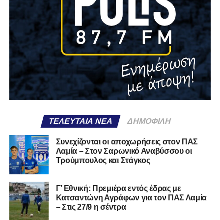
ΤΕΛΕΥΤΑΊΑ ΝΈΑ
ΔΗΜΟΦΙΛΉ
Συνεχίζονται οι αποχωρήσεις στον ΠΑΣ
Λαμία – Στον Σαρωνικό Αναβύσσου οι
Τρούμπουλος και Στάγκος
Γ’ Εθνική: Πρεμιέρα εντός έδρας με
Κατσαντώνη Αγράφων για τον ΠΑΣ Λαμία
– Στις 27/9 η σέντρα