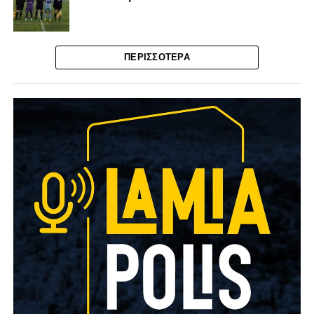
ΠΕΡΙΣΣΌΤΕΡΑ