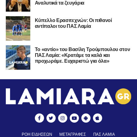
Αναλυτικά τα ζευγάρια
Κύπελλο Ερασιτεχνών: Οι πιθανοί
αντίπαλοι του ΠΑΣ Λαμία
Το «αντίο» του Βασίλη Τρούμπουλου στον
ΠΑΣ Λαμία: «Κρατάμε τα καλά και
προχωράμε. Ευχαριστώ για όλα»
ΡΟΗ ΕΙΔΗΣΕΩΝ
ΜΕΤΑΓΡΑΦΕΣ
ΠΑΣ ΛΑΜΙΑ