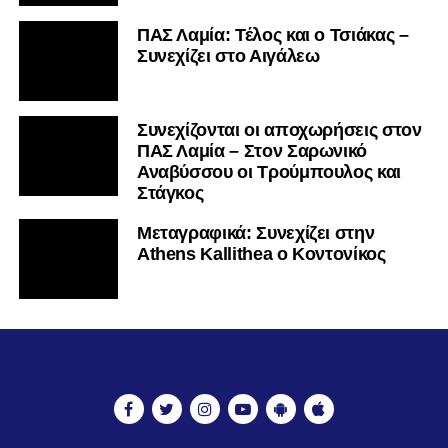
ΠΑΣ Λαμία: Τέλος και ο Τσιάκας –
Συνεχίζει στο Αιγάλεω
Συνεχίζονται οι αποχωρήσεις στον
ΠΑΣ Λαμία – Στον Σαρωνικό
Αναβύσσου οι Τρούμπουλος και
Στάγκος
Mεταγραφικά: Συνεχίζει στην
Athens Kallithea ο Κοντονίκος