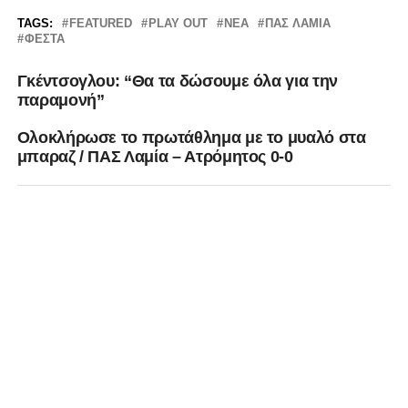
TAGS:
FEATURED
PLAY OUT
ΝΈΑ
ΠΑΣ ΛΑΜΙΑ
ΦΕΣΤΑ
Γκέντσογλου: “Θα τα δώσουμε όλα για την
παραμονή”
Oλοκλήρωσε το πρωτάθλημα με το μυαλό στα
μπαραζ / ΠΑΣ Λαμία – Ατρόμητος 0-0