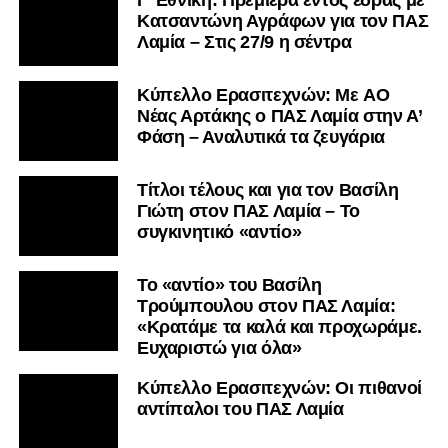
Κατσαντώνη Αγράφων για τον ΠΑΣ
Λαμία – Στις 27/9 η σέντρα
Kύπελλο Ερασιτεχνών: Με AO
Nέας Αρτάκης ο ΠΑΣ Λαμία στην Α’
Φάση – Αναλυτικά τα ζευγάρια
Τίτλοι τέλους και για τον Βασίλη
Γιώτη στον ΠΑΣ Λαμία – Το
συγκινητικό «αντίο»
Το «αντίο» του Βασίλη
Τρούμπουλου στον ΠΑΣ Λαμία:
«Κρατάμε τα καλά και προχωράμε.
Ευχαριστώ για όλα»
Κύπελλο Ερασιτεχνών: Οι πιθανοί
αντίπαλοι του ΠΑΣ Λαμία