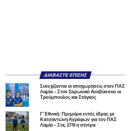
ΔΙΑΒΆΣΤΕ ΕΠΊΣΗΣ
Συνεχίζονται οι αποχωρήσεις στον ΠΑΣ
Λαμία – Στον Σαρωνικό Αναβύσσου οι
Τρούμπουλος και Στάγκος
Γ’ Εθνική: Πρεμιέρα εντός έδρας με
Κατσαντώνη Αγράφων για τον ΠΑΣ
Λαμία – Στις 27/9 η σέντρα