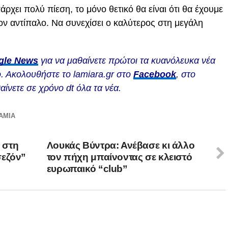
άρχει πολύ πίεση, το μόνο θετικό θα είναι ότι θα έχουμε
ν αντίπαλο. Να συνεχίσει ο καλύτερος στη μεγάλη
gle News
για να μαθαίνετε πρώτοι τα κυανόλευκα νέα
. Ακολουθήστε το lamiara.gr στο
Facebook
, στο
αίνετε σε χρόνο dt όλα τα νέα.
ΑΜΙΑ
 στη
Λουκάς Βύντρα: Ανέβασε κι άλλο
σεζόν”
τον πήχη μπαίνοντας σε κλειστό
ευρωπαικό “club”