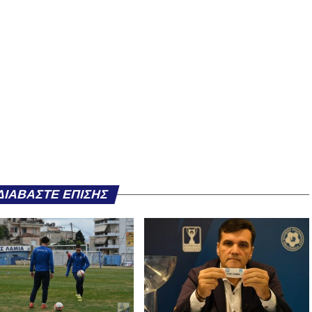
ΔΙΑΒΆΣΤΕ ΕΠΊΣΗΣ