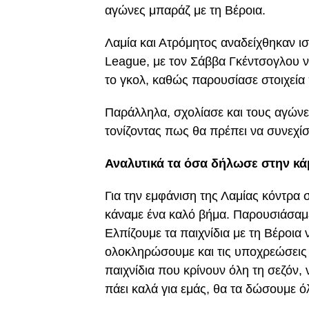
αγώνες μπαράζ με τη Βέροια.
Λαμία και Ατρόμητος αναδείχθηκαν ισ
League, με τον Σάββα Γκέντσογλου ν
το γκολ, καθώς παρουσίασε στοιχεία
Παράλληλα, σχολίασε και τους αγώνε
τονίζοντας πως θα πρέπει να συνεχίσ
Αναλυτικά τα όσα δήλωσε στην κά
Για την εμφάνιση της Λαμίας κόντρα 
κάναμε ένα καλό βήμα. Παρουσιάσαμε 
Ελπίζουμε τα παιχνίδια με τη Βέροια 
ολοκληρώσουμε και τις υποχρεώσεις 
παιχνίδια που κρίνουν όλη τη σεζόν,
πάει καλά για εμάς, θα τα δώσουμε ό