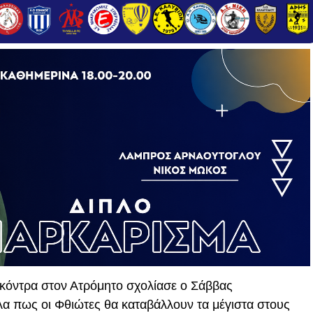
 κόντρα στον Ατρόμητο σχολίασε ο Σάββας
α πως οι Φθιώτες θα καταβάλλουν τα μέγιστα στους