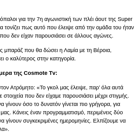
όπαλοι για την 7η αγωνιστική των πλέι άουτ της Super
α τονίζει πως αυτό που έλειψε από την ομάδα του ήταν
 που δεν είχαν παρουσιάσει σε άλλους αγώνες.
ς μπαράζ που θα δώσει η Λαμία με τη Βέροια,
ει ο καλύτερος στην κατηγορία.
μερα της Cosmote Tv:
στον Ατρόμητο: «Το γκολ μας έλειψε, παρ’ όλα αυτά
στοιχεία που δεν είχαμε παρουσιάσει μέχρι στιγμής.
να γίνουν όσο το δυνατόν γίνεται πιο γρήγορα, για
μας. Κάνεις έναν προγραμματισμό, περιμένεις δύο
 να γίνουν συγκεκριμένες ημερομηνίες. Ελπίζουμε να
λα».