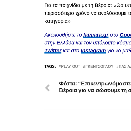
Για τα παιχνίδια με τη Βέροια: «Θα υπ
περισσότερο χρόνο να αναλύσουμε το
κατηγορία»
Ακολουθήστε το
lamiara.gr
στο
Goo
στην Ελλάδα και τον υπόλοιπο κόσμο
Twitter
και στο
Instagram
για να μαθ
TAGS:
PLAY OUT
ΓΚΈΝΤΣΟΓΛΟΥ
ΠΑΣ Λ
Φέστα: “Επικεντρωνόμαστε
Βέροια για να σώσουμε τη 