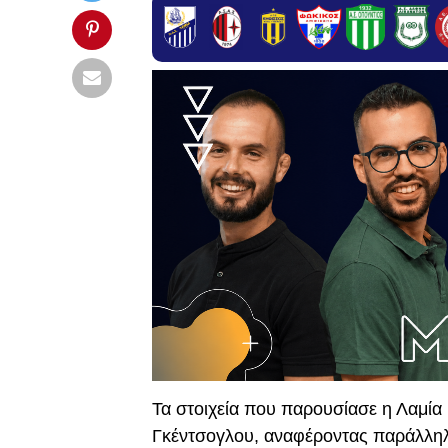
Τα στοιχεία που παρουσίασε η Λαμία
Γκέντσογλου, αναφέροντας παράλληλ