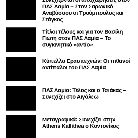
Συνεχίζονται οι αποχωρήσεις στον
ΠΑΣ Λαμία – Στον Σαρωνικό
Αναβύσσου οι Τρούμπουλος και
Στάγκος
Τίτλοι τέλους και για τον Βασίλη
Γιώτη στον ΠΑΣ Λαμία – Το
συγκινητικό «αντίο»
Κύπελλο Ερασιτεχνών: Οι πιθανοί
αντίπαλοι του ΠΑΣ Λαμία
ΠΑΣ Λαμία: Τέλος και ο Τσιάκας –
Συνεχίζει στο Αιγάλεω
Mεταγραφικά: Συνεχίζει στην
Athens Kallithea ο Κοντονίκος