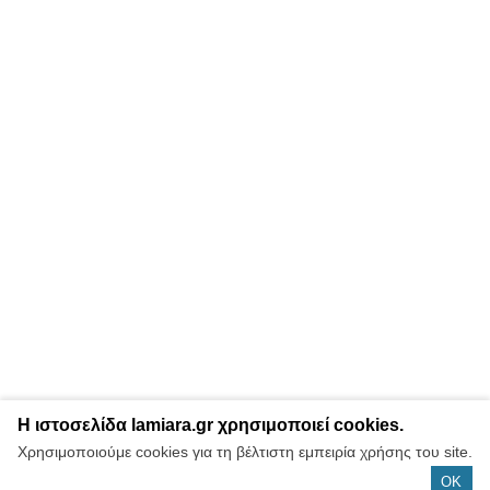
Η ιστοσελίδα lamiara.gr χρησιμοποιεί cookies.
Χρησιμοποιούμε cookies για τη βέλτιστη εμπειρία χρήσης του site.
OK