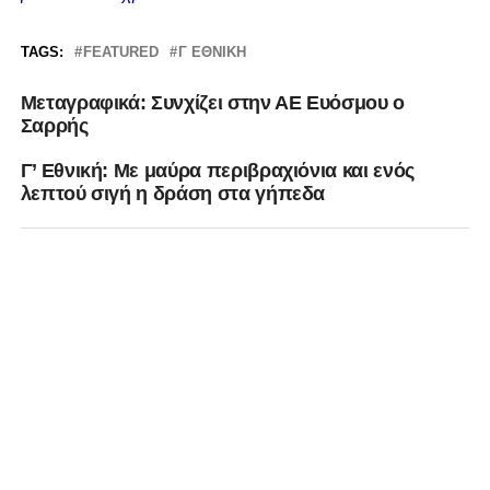
TAGS:
FEATURED
Γ ΕΘΝΙΚΗ
Μεταγραφικά: Συνχίζει στην ΑΕ Ευόσμου ο
Σαρρής
Γ’ Εθνική: Με μαύρα περιβραχιόνια και ενός
λεπτού σιγή η δράση στα γήπεδα