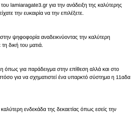
υ lamiaragate3.gr για την ανάδειξη της καλύτερης
ίχατε την ευκαιρία να την επιλέξετε.
 στην ψηφοφορία αναδεικνύοντας την καλύτερη
 τη δική του ματιά.
λη όπως για παράδειγμα στην επίθεση αλλά και στο
τόσο για να σχηματιστεί ένα υπαρκτό σύστημα η 11αδα
 καλύτερη ενδεκάδα της δεκαετίας όπως εσείς την