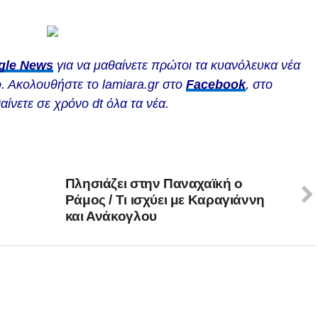
gle News
για να μαθαίνετε πρώτοι τα κυανόλευκα νέα
. Ακολουθήστε το lamiara.gr στο
Facebook
, στο
αίνετε σε χρόνο dt όλα τα νέα.
Πλησιάζει στην Παναχαϊκή ο
Ράμος / Τι ισχύει με Καραγιάννη
και Ανάκογλου