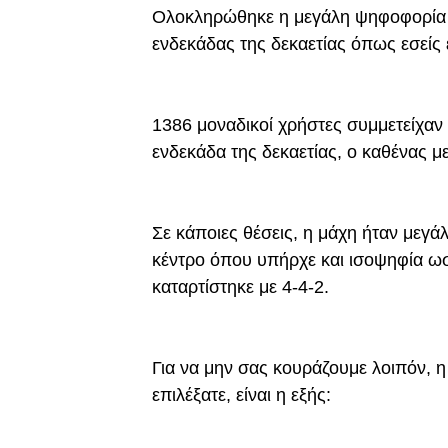
Ολοκληρώθηκε η μεγάλη ψηφοφορία το
ενδεκάδας της δεκαετίας όπως εσείς ε
1386 μοναδικοί χρήστες συμμετείχαν
ενδεκάδα της δεκαετίας, ο καθένας με
Σε κάποιες θέσεις, η μάχη ήταν μεγά
κέντρο όπου υπήρχε και ισοψηφία ωσ
καταρτίστηκε με 4-4-2.
Για να μην σας κουράζουμε λοιπόν, η
επιλέξατε, είναι η εξής: