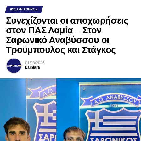
ΜΕΤΑΓΡΑΦΈΣ
Συνεχίζονται οι αποχωρήσεις
στον ΠΑΣ Λαμία – Στον
Σαρωνικό Αναβύσσου οι
Τρούμπουλος και Στάγκος
01/08/2026
Lamiara