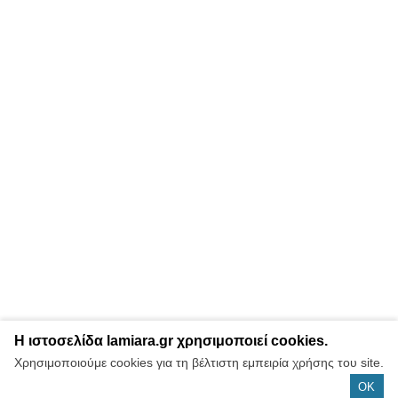
Η ιστοσελίδα lamiara.gr χρησιμοποιεί cookies.
Χρησιμοποιούμε cookies για τη βέλτιστη εμπειρία χρήσης του site.
OK