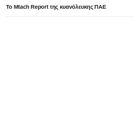
Το Mtach Report της κυανόλευκης ΠΑΕ