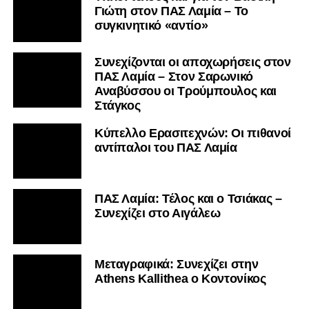
Γιώτη στον ΠΑΣ Λαμία – Το
συγκινητικό «αντίο»
Συνεχίζονται οι αποχωρήσεις στον
ΠΑΣ Λαμία – Στον Σαρωνικό
Αναβύσσου οι Τρούμπουλος και
Στάγκος
Κύπελλο Ερασιτεχνών: Οι πιθανοί
αντίπαλοι του ΠΑΣ Λαμία
ΠΑΣ Λαμία: Τέλος και ο Τσιάκας –
Συνεχίζει στο Αιγάλεω
Mεταγραφικά: Συνεχίζει στην
Athens Kallithea ο Κοντονίκος