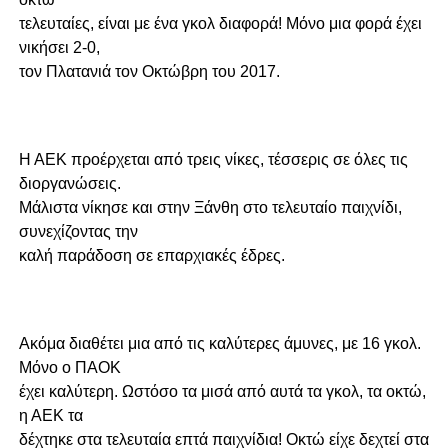
τελευταίες, είναι με ένα γκολ διαφορά! Μόνο μια φορά έχει
νικήσει 2-0,
τον Πλατανιά τον Οκτώβρη του 2017.
Η ΑΕΚ προέρχεται από τρεις νίκες, τέσσερις σε όλες τις
διοργανώσεις.
Μάλιστα νίκησε και στην Ξάνθη στο τελευταίο παιχνίδι,
συνεχίζοντας την
καλή παράδοση σε επαρχιακές έδρες.
Ακόμα διαθέτει μια από τις καλύτερες άμυνες, με 16 γκολ.
Μόνο ο ΠΑΟΚ
έχει καλύτερη. Ωστόσο τα μισά από αυτά τα γκολ, τα οκτώ,
η ΑΕΚ τα
δέχτηκε στα τελευταία επτά παιχνίδια! Οκτώ είχε δεχτεί στα