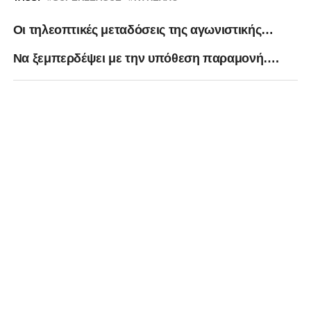
Οι τηλεοπτικές μεταδόσεις της αγωνιστικής…
Να ξεμπερδέψει με την υπόθεση παραμονή….