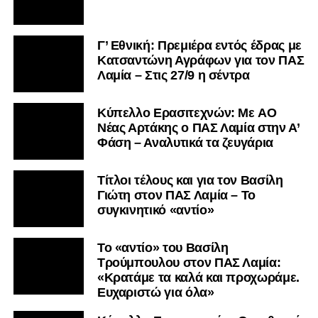
Γ’ Εθνική: Πρεμιέρα εντός έδρας με
Κατσαντώνη Αγράφων για τον ΠΑΣ
Λαμία – Στις 27/9 η σέντρα
Kύπελλο Ερασιτεχνών: Με AO
Nέας Αρτάκης ο ΠΑΣ Λαμία στην Α’
Φάση – Αναλυτικά τα ζευγάρια
Τίτλοι τέλους και για τον Βασίλη
Γιώτη στον ΠΑΣ Λαμία – Το
συγκινητικό «αντίο»
Το «αντίο» του Βασίλη
Τρούμπουλου στον ΠΑΣ Λαμία:
«Κρατάμε τα καλά και προχωράμε.
Ευχαριστώ για όλα»