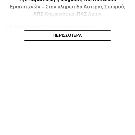
Ερασιτεχνών – Στην κληρωτίδα Αστέρας Σταυρού,
ΑΠΣ Κηφισσός και ΠΑΣ Λαμία
Την
Παρασκευή 31 Ιουλίου στις 10:00
θα
πραγματοποιηθεί στο ξενοδοχείο
Athens Marriott
η
ΠΕΡΙΣΣΌΤΕΡΑ
κλήρωση της
1ης και 2ης φάσης του Κυπέλλου
Ερασιτεχνικών Ομάδων
για την αγωνιστική περίοδο
2026-2027
, με το ενδιαφέρον να στρέφεται και στις ομάδες
της Φθιώτιδας που θα μπουν στη «μάχη» της
διοργάνωσης.
Στην κληρωτίδα θα βρίσκονται ο
Αστέρας Σταυρού
, ο
ΑΠΣ Κηφισσός
και ο
ΠΑΣ Λαμία
, οι οποίοι έχουν
τοποθετηθεί στο
9ο γκρουπ
, μαζί με ομάδες από τη
Βοιωτία, την Εύβοια, τη Φωκίδα και την Ευρυτανία.
Οι τρεις εκπρόσωποι της Φθιώτιδας θα διεκδικήσουν την
πρόκριση απέναντι σε δυνατούς αντιπάλους, όπως ο Α.Ο.
Θήβα, ο Α.Ο. Νέας Αρτάκης, ο Ταμυναϊκός, ο Φωκικός, η