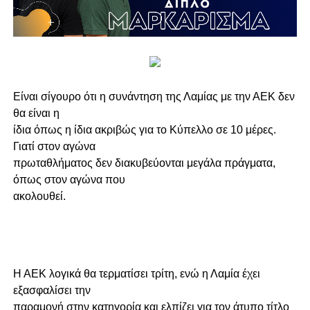
Είναι σίγουρο ότι η συνάντηση της Λαμίας με την ΑΕΚ δεν
θα είναι η
ίδια όπως η ίδια ακριβώς για το Κύπελλο σε 10 μέρες.
Γιατί στον αγώνα
πρωταθλήματος δεν διακυβεύονται μεγάλα πράγματα,
όπως στον αγώνα που
ακολουθεί.
Η ΑΕΚ λογικά θα τερματίσει τρίτη, ενώ η Λαμία έχει
εξασφαλίσει την
παραμονή στην κατηγορία και ελπίζει για τον άτυπο τίτλο