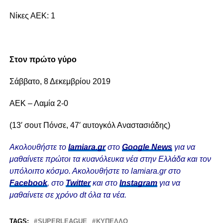
Νίκες ΑΕΚ: 1
Στον πρώτο γύρο
Σάββατο, 8 Δεκεμβρίου 2019
ΑΕΚ – Λαμία 2-0
(13′ σουτ Πόνσε, 47′ αυτογκόλ Αναστασιάδης)
Ακολουθήστε το
lamiara.gr
στο
Google News
για να
μαθαίνετε πρώτοι τα κυανόλευκα νέα στην Ελλάδα και τον
υπόλοιπο κόσμο. Ακολουθήστε το lamiara.gr στο
Facebook
, στο
Twitter
και στο
Instagram
για να
μαθαίνετε σε χρόνο dt όλα τα νέα.
TAGS:
SUPERLEAGUE
ΚΎΠΕΛΛΟ