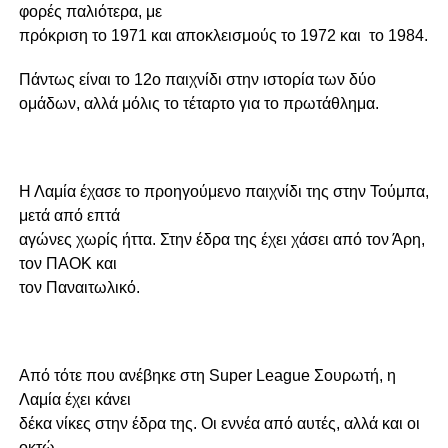
φορές παλιότερα, με
πρόκριση το 1971 και αποκλεισμούς το 1972 και το 1984.
Πάντως είναι το 12ο παιχνίδι στην ιστορία των δύο
ομάδων, αλλά μόλις το τέταρτο για το πρωτάθλημα.
Η Λαμία έχασε το προηγούμενο παιχνίδι της στην Τούμπα,
μετά από επτά
αγώνες χωρίς ήττα. Στην έδρα της έχει χάσει από τον Άρη,
τον ΠΑΟΚ και
τον Παναιτωλικό.
Από τότε που ανέβηκε στη Super League Σουρωτή, η
Λαμία έχει κάνει
δέκα νίκες στην έδρα της. Οι εννέα από αυτές, αλλά και οι
οκτώ