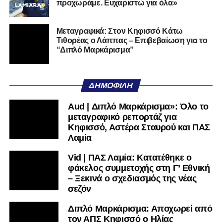
του καναλιού Hellenic Football Family της ΕΠΟ στο
προχωράμε. Ευχαριστώ για όλα»
YouTube
, με καλεσμένο τον προπονητή του Α.Ο.
Τρικάλων,
Νίκο Μπαδήμα
, του περσινού Κυπελλούχου
Μεταγραφικά: Στον Κηφισσό Κάτω
Ερασιτεχνών.
Τιθορέας ο Λάππας – Επιβεβαίωση για το
“Διπλό Μαρκάρισμα”
Ακολουθήστε το
lamiara.gr
στο
Google News
για να
μαθαίνετε πρώτοι τα κυανόλευκα νέα στην Ελλάδα και τον
υπόλοιπο κόσμο. Ακολουθήστε το lamiara.gr στο
ΔΗΜΟΦΙΛΉ
Facebook
, στο
Twitter
και στο
Instagram
για να
μαθαίνετε σε χρόνο dt όλα τα νέα.
Aud | Διπλό Μαρκάρισμα»: Όλο το
μεταγραφικό ρεπορτάζ για
Κηφισσό, Αστέρα Σταυρού και ΠΑΣ
Λαμία
Vid | ΠΑΣ Λαμία: Κατατέθηκε ο
φάκελος συμμετοχής στη Γ’ Εθνική
– Ξεκινά ο σχεδιασμός της νέας
σεζόν
Διπλό Μαρκάρισμα: Αποχωρεί από
τον ΑΠΣ Κηφισσό ο Ηλίας