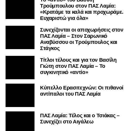
Τρούμπουλου στον ΠΑΣ Λαμία:
«Κρατάμε τα καλά και προχωράμε.
Ευχαριστώ για όλα»
Συνεχίζονται οι αποχωρήσεις στον
ΠΑΣ Λαμία – Στον Σαρωνικό
Αναβύσσου οι Τρούμπουλος και
Στάγκος
Τίτλοι τέλους και για τον Βασίλη
Γιώτη στον ΠΑΣ Λαμία – Το
συγκινητικό «αντίο»
Κύπελλο Ερασιτεχνών: Οι πιθανοί
αντίπαλοι του ΠΑΣ Λαμία
ΠΑΣ Λαμία: Τέλος και ο Τσιάκας –
Συνεχίζει στο Αιγάλεω