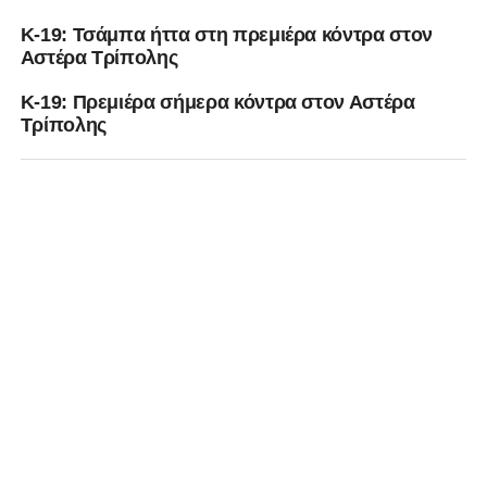
Κ-19: Τσάμπα ήττα στη πρεμιέρα κόντρα στον
Αστέρα Τρίπολης
Κ-19: Πρεμιέρα σήμερα κόντρα στον Αστέρα
Τρίπολης