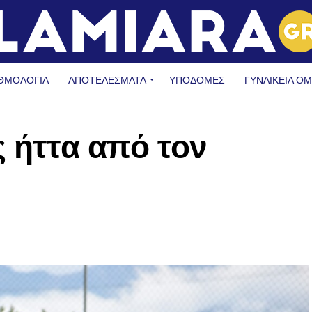
ΘΜΟΛΟΓΙΑ
ΑΠΟΤΕΛΕΣΜΑΤΑ
ΥΠΟΔΟΜΈΣ
ΓΥΝΑΙΚΕΊΑ Ο
ς ήττα από τον