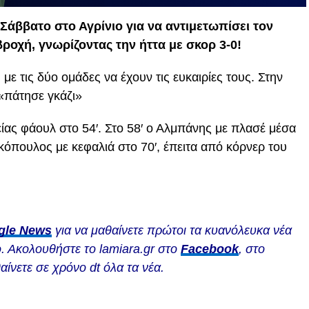
 Σάββατο στο Αγρίνιο για να αντιμετωπίσει τον
βροχή, γνωρίζοντας την ήττα με σκορ 3-0!
ε τις δύο ομάδες να έχουν τις ευκαιρίες τους. Στην
«πάτησε γκάζι»
ίας φάουλ στο 54′. Στο 58′ ο Αλμπάνης με πλασέ μέσα
κόπουλος με κεφαλιά στο 70′, έπειτα από κόρνερ του
gle News
για να μαθαίνετε πρώτοι τα κυανόλευκα νέα
. Ακολουθήστε το lamiara.gr στο
Facebook
, στο
αίνετε σε χρόνο dt όλα τα νέα.