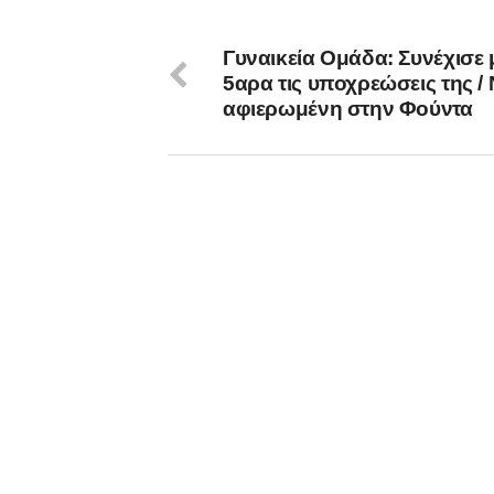
Γυναικεία Ομάδα: Συνέχισε 
5αρα τις υποχρεώσεις της / 
αφιερωμένη στην Φούντα