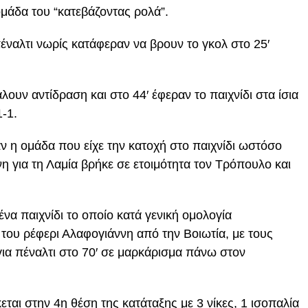
μάδα του “κατεβάζοντας ρολά”.
πέναλτι νωρίς κατάφεραν να βρουν το γκολ στο 25′
υν αντίδραση και στο 44′ έφεραν το παιχνίδι στα ίσια
1-1.
 η ομάδα που είχε την κατοχή στο παιχνίδι ωστόσο
νη για τη Λαμία βρήκε σε ετοιμότητα τον Τρόπουλο και
ένα παιχνίδι το οποίο κατά γενική ομολογία
α του ρέφερι Αλαφογιάννη από την Βοιωτία, με τους
για πέναλτι στο 70′ σε μαρκάρισμα πάνω στον
εται στην 4η θέση της κατάταξης με 3 νίκες, 1 ισοπαλία