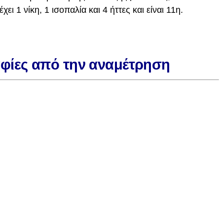
έχει 1 νίκη, 1 ισοπαλία και 4 ήττες και είναι 11η.
φίες από την αναμέτρηση