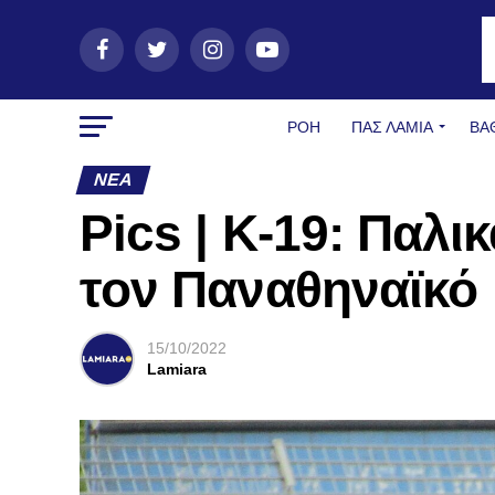
ΡΟΗ
ΠΑΣ ΛΑΜΊΑ
ΒΑ
ΝΈΑ
Pics | Κ-19: Παλι
τον Παναθηναϊκό
15/10/2022
Lamiara