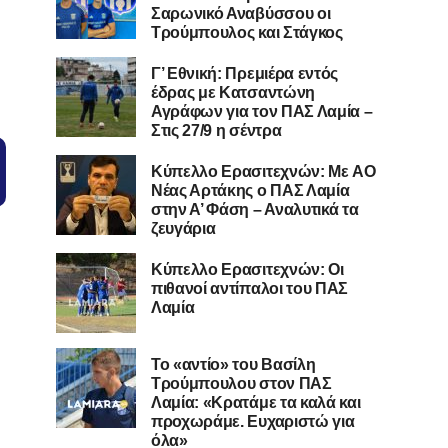
Σαρωνικό Αναβύσσου οι
Τρούμπουλος και Στάγκος
Γ’ Εθνική: Πρεμιέρα εντός
έδρας με Κατσαντώνη
Αγράφων για τον ΠΑΣ Λαμία –
Στις 27/9 η σέντρα
Kύπελλο Ερασιτεχνών: Με AO
Nέας Αρτάκης ο ΠΑΣ Λαμία
στην Α’ Φάση – Αναλυτικά τα
ζευγάρια
Κύπελλο Ερασιτεχνών: Οι
πιθανοί αντίπαλοι του ΠΑΣ
Λαμία
Το «αντίο» του Βασίλη
Τρούμπουλου στον ΠΑΣ
Λαμία: «Κρατάμε τα καλά και
προχωράμε. Ευχαριστώ για
όλα»