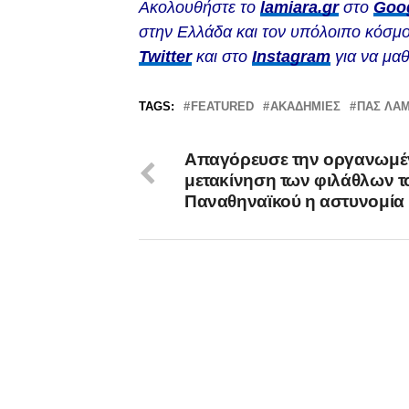
Ακολουθήστε το
lamiara.gr
στο
Goo
στην Ελλάδα και τον υπόλοιπο κόσμο
Twitter
και στο
Instagram
για να μαθ
TAGS:
FEATURED
ΑΚΑΔΗΜΊΕΣ
ΠΑΣ ΛΑΜ
Απαγόρευσε την οργανωμέ
μετακίνηση των φιλάθλων τ
Παναθηναϊκού η αστυνομία