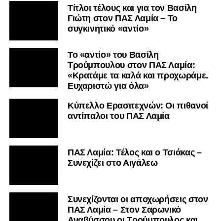
Τίτλοι τέλους και για τον Βασίλη
Γιώτη στον ΠΑΣ Λαμία – Το
συγκινητικό «αντίο»
Το «αντίο» του Βασίλη
Τρούμπουλου στον ΠΑΣ Λαμία:
«Κρατάμε τα καλά και προχωράμε.
Ευχαριστώ για όλα»
Κύπελλο Ερασιτεχνών: Οι πιθανοί
αντίπαλοι του ΠΑΣ Λαμία
ΠΑΣ Λαμία: Τέλος και ο Τσιάκας –
Συνεχίζει στο Αιγάλεω
Συνεχίζονται οι αποχωρήσεις στον
ΠΑΣ Λαμία – Στον Σαρωνικό
Αναβύσσου οι Τρούμπουλος και