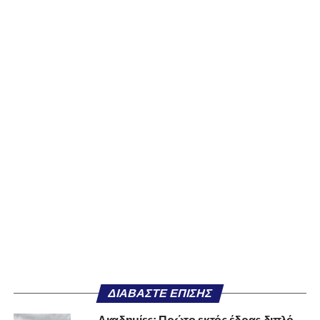
ΔΙΑΒΆΣΤΕ ΕΠΊΣΗΣ