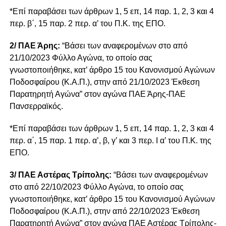
*Επί παραβάσει των άρθρων 1, 5 επ, 14 παρ. 1, 2, 3 και 4
περ. β΄, 15 παρ. 2 περ. α’ του Π.Κ. της ΕΠΟ.
2/ ΠΑΕ Άρης:
“Βάσει των αναφερομένων στο από
21/10/2023 Φύλλο Αγώνα, το οποίο σας
γνωστοποιήθηκε, κατ’ άρθρο 15 του Κανονισμού Αγώνων
Ποδοσφαίρου (Κ.Α.Π.), στην από 21/10/2023 Έκθεση
Παρατηρητή Αγώνα” στον αγώνα ΠΑΕ Άρης-ΠΑΕ
Πανσερραϊκός.
*Επί παραβάσει των άρθρων 1, 5 επ, 14 παρ. 1, 2, 3 και 4
περ. α΄, 15 παρ. 1 περ. α’, β, γ’ και 3 περ. Ι α’ του Π.Κ. της
ΕΠΟ.
3/ ΠΑΕ Αστέρας Τρίπολης:
“Βάσει των αναφερομένων
στο από 22/10/2023 Φύλλο Αγώνα, το οποίο σας
γνωστοποιήθηκε, κατ’ άρθρο 15 του Κανονισμού Αγώνων
Ποδοσφαίρου (Κ.Α.Π.), στην από 22/10/2023 Έκθεση
Παρατηρητή Αγώνα” στον αγώνα ΠΑΕ Αστέρας Τρίπολης-