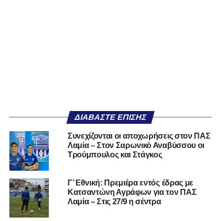
ΔΙΑΒΆΣΤΕ ΕΠΊΣΗΣ
Συνεχίζονται οι αποχωρήσεις στον ΠΑΣ
Λαμία – Στον Σαρωνικό Αναβύσσου οι
Τρούμπουλος και Στάγκος
Γ’ Εθνική: Πρεμιέρα εντός έδρας με
Κατσαντώνη Αγράφων για τον ΠΑΣ
Λαμία – Στις 27/9 η σέντρα