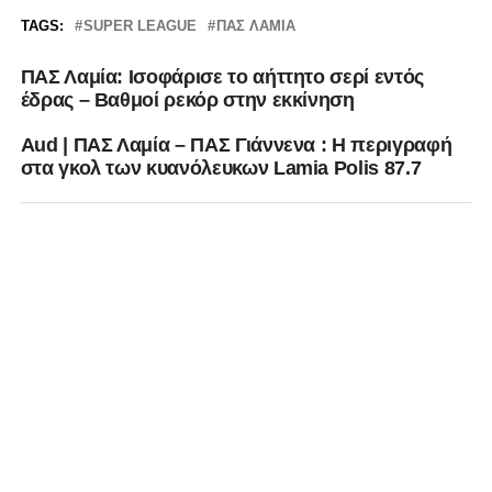
TAGS:
SUPER LEAGUE
ΠΑΣ ΛΑΜΙΑ
ΠΑΣ Λαμία: Ισοφάρισε το αήττητο σερί εντός
έδρας – Βαθμοί ρεκόρ στην εκκίνηση
Aud | ΠΑΣ Λαμία – ΠΑΣ Γιάννενα : Η περιγραφή
στα γκολ των κυανόλευκων Lamia Polis 87.7