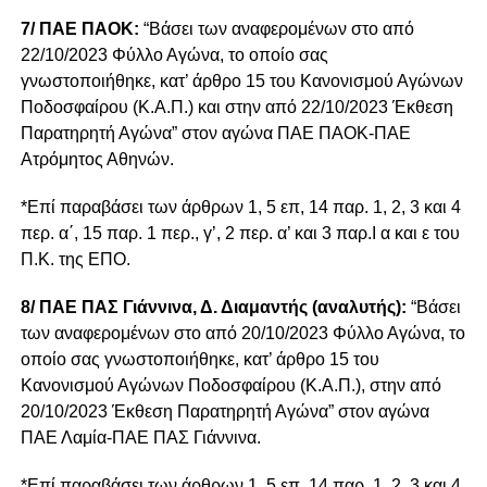
7/ ΠΑΕ ΠΑΟΚ:
“Βάσει των αναφερομένων στο από
22/10/2023 Φύλλο Αγώνα, το οποίο σας
γνωστοποιήθηκε, κατ’ άρθρο 15 του Κανονισμού Αγώνων
Ποδοσφαίρου (Κ.Α.Π.) και στην από 22/10/2023 Έκθεση
Παρατηρητή Αγώνα” στον αγώνα ΠΑΕ ΠΑΟΚ-ΠΑΕ
Ατρόμητος Αθηνών.
*Επί παραβάσει των άρθρων 1, 5 επ, 14 παρ. 1, 2, 3 και 4
περ. α΄, 15 παρ. 1 περ., γ’, 2 περ. α’ και 3 παρ.Ι α και ε του
Π.Κ. της ΕΠΟ.
8/ ΠΑΕ ΠΑΣ Γιάννινα, Δ. Διαμαντής (αναλυτής):
“Βάσει
των αναφερομένων στο από 20/10/2023 Φύλλο Αγώνα, το
οποίο σας γνωστοποιήθηκε, κατ’ άρθρο 15 του
Κανονισμού Αγώνων Ποδοσφαίρου (Κ.Α.Π.), στην από
20/10/2023 Έκθεση Παρατηρητή Αγώνα” στον αγώνα
ΠΑΕ Λαμία-ΠΑΕ ΠΑΣ Γιάννινα.
*Επί παραβάσει των άρθρων 1, 5 επ, 14 παρ. 1, 2, 3 και 4