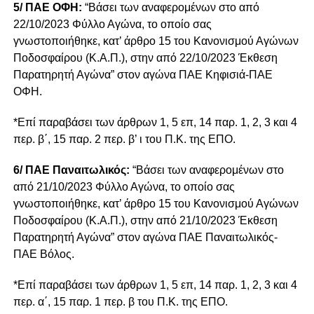
5/ ΠΑΕ ΟΦΗ:
“Βάσει των αναφερομένων στο από
22/10/2023 Φύλλο Αγώνα, το οποίο σας
γνωστοποιήθηκε, κατ’ άρθρο 15 του Κανονισμού Αγώνων
Ποδοσφαίρου (Κ.Α.Π.), στην από 22/10/2023 Έκθεση
Παρατηρητή Αγώνα” στον αγώνα ΠΑΕ Κηφισιά-ΠΑΕ
ΟΦΗ.
*Επί παραβάσει των άρθρων 1, 5 επ, 14 παρ. 1, 2, 3 και 4
περ. β΄, 15 παρ. 2 περ. β’ ι του Π.Κ. της ΕΠΟ.
6/ ΠΑΕ Παναιτωλικός:
“Βάσει των αναφερομένων στο
από 21/10/2023 Φύλλο Αγώνα, το οποίο σας
γνωστοποιήθηκε, κατ’ άρθρο 15 του Κανονισμού Αγώνων
Ποδοσφαίρου (Κ.Α.Π.), στην από 21/10/2023 Έκθεση
Παρατηρητή Αγώνα” στον αγώνα ΠΑΕ Παναιτωλικός-
ΠΑΕ Βόλος.
*Επί παραβάσει των άρθρων 1, 5 επ, 14 παρ. 1, 2, 3 και 4
περ. α΄, 15 παρ. 1 περ. β του Π.Κ. της ΕΠΟ.