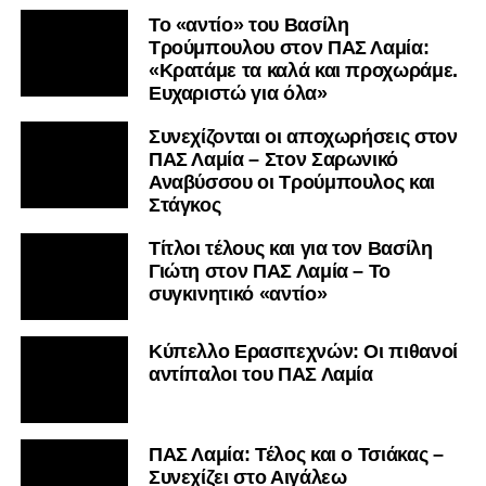
Το «αντίο» του Βασίλη
Τρούμπουλου στον ΠΑΣ Λαμία:
«Κρατάμε τα καλά και προχωράμε.
Ευχαριστώ για όλα»
Συνεχίζονται οι αποχωρήσεις στον
ΠΑΣ Λαμία – Στον Σαρωνικό
Αναβύσσου οι Τρούμπουλος και
Στάγκος
Τίτλοι τέλους και για τον Βασίλη
Γιώτη στον ΠΑΣ Λαμία – Το
συγκινητικό «αντίο»
Κύπελλο Ερασιτεχνών: Οι πιθανοί
αντίπαλοι του ΠΑΣ Λαμία
ΠΑΣ Λαμία: Τέλος και ο Τσιάκας –
Συνεχίζει στο Αιγάλεω