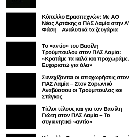
Kύπελλο Ερασιτεχνών: Με AO
Nέας Αρτάκης ο ΠΑΣ Λαμία στην Α’
Φάση – Αναλυτικά τα ζευγάρια
Το «αντίο» του Βασίλη
Τρούμπουλου στον ΠΑΣ Λαμία:
«Κρατάμε τα καλά και προχωράμε.
Ευχαριστώ για όλα»
Συνεχίζονται οι αποχωρήσεις στον
ΠΑΣ Λαμία – Στον Σαρωνικό
Αναβύσσου οι Τρούμπουλος και
Στάγκος
Τίτλοι τέλους και για τον Βασίλη
Γιώτη στον ΠΑΣ Λαμία – Το
συγκινητικό «αντίο»