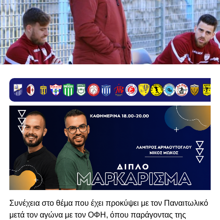
Συνέχεια στο θέμα που έχει προκύψει με τον Παναιτωλικό
μετά τον αγώνα με τον ΟΦΗ, όπου παράγοντας της