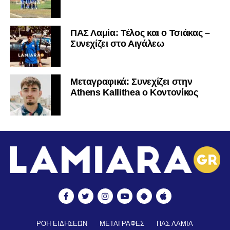
ΠΑΣ Λαμία: Τέλος και ο Τσιάκας –
Συνεχίζει στο Αιγάλεω
Mεταγραφικά: Συνεχίζει στην
Athens Kallithea ο Κοντονίκος
ΡΟΗ ΕΙΔΗΣΕΩΝ
ΜΕΤΑΓΡΑΦΕΣ
ΠΑΣ ΛΑΜΙΑ