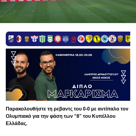
Παρακολουθήστε τη ρεβαντς του 0-0 με αντίπαλο τον
Ολυμπιακό για την φάση των “8” του Κυπέλλου
Ελλάδας.