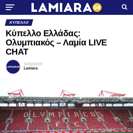
ΚΎΠΕΛΛΟ
Κύπελλο Ελλάδας:
Ολυμπιακός – Λαμία LIVE
CHAT
12/02/2020
Lamiara