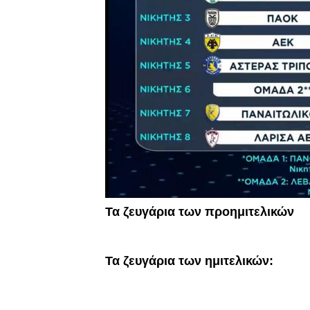
Τα ζευγάρια των προημιτελικών
Τα ζευγάρια των ημιτελικών: