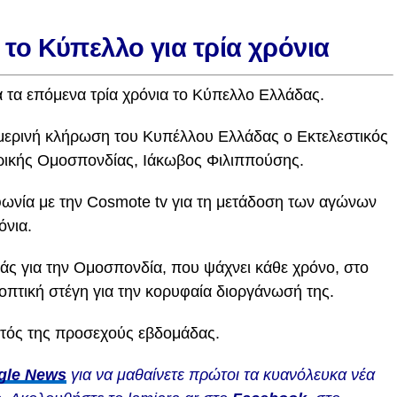
 το Κύπελλο για τρία χρόνια
α τα επόμενα τρία χρόνια το Κύπελλο Ελλάδας.
ημερινή κλήρωση του Κυπέλλου Ελλάδας ο Εκτελεστικός
ρικής Ομοσπονδίας, Ιάκωβος Φιλιππούσης.
νία με την Cosmote tv για τη μετάδοση των αγώνων
όνια.
νάς για την Ομοσπονδία, που ψάχνει κάθε χρόνο, στο
εοπτική στέγη για την κορυφαία διοργάνωσή της.
ντός της προσεχούς εβδομάδας.
gle News
για να μαθαίνετε πρώτοι τα κυανόλευκα νέα