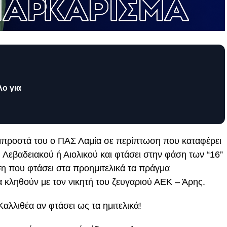
λο για
 μπροστά του ο ΠΑΣ Λαμία σε περίπτωση που καταφέρει
 Λεβαδειακού ή Αιολικού και φτάσει στην φάση των “16”
η που φτάσει στα προημιτελικά τα πράγμα
 κληθούν με τον νικητή του ζευγαριού ΑΕΚ – Άρης.
λλιθέα αν φτάσει ως τα ημιτελικά!