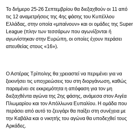
Το διήμερο 25-26 Σεπτεμβρίου θα διεξαχθούν οι 11 από
τις 12 αναμετρήσεις της 4ης φάσης του Κυπέλλου
Ελλάδας, στην οποία «μπαίνουν» και οι ομάδες της Super
League (πλην των τεσσάρων που αγωνίζονται ή
αγωνίστηκαν στην Ευρώπη, οι οποίες έχουν περάσει
απευθείας στους «16»).
Ο Αστέρας Τρίπολης θα χρειαστεί να περιμένει για να
ξεκινήσει τις υποχρεώσεις του στη διοργάνωση, καθώς
παραμένει σε εκκρεμότητα η απόφαση για τον μη
διεξαχθέντα αγώνα της 2ης φάσης, ανάμεσα στον Αιγέα
Πλωμαρίου και τον Απόλλωνα Ευπαλίου. Η ομάδα που
περάσει από αυτό το ζευγάρι θα παίξει στη συνέχεια με
την Καβάλα και ο νικητής του αγώνα θα υποδεχθεί τους
Αρκάδες.