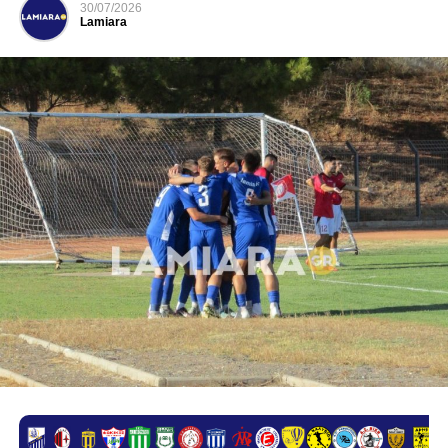
30/07/2026
Lamiara