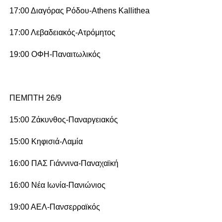
17:00 Διαγόρας Ρόδου-Athens Kallithea
17:00 Λεβαδειακός-Ατρόμητος
19:00 ΟΦΗ-Παναιτωλικός
ΠΕΜΠΤΗ 26/9
15:00 Ζάκυνθος-Παναργειακός
15:00 Κηφισιά-Λαμία
16:00 ΠΑΣ Γιάννινα-Παναχαϊκή
16:00 Νέα Ιωνία-Πανιώνιος
19:00 ΑΕΛ-Πανσερραϊκός