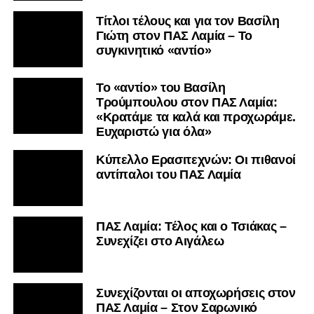
Τίτλοι τέλους και για τον Βασίλη
Γιώτη στον ΠΑΣ Λαμία – Το
συγκινητικό «αντίο»
Το «αντίο» του Βασίλη
Τρούμπουλου στον ΠΑΣ Λαμία:
«Κρατάμε τα καλά και προχωράμε.
Ευχαριστώ για όλα»
Κύπελλο Ερασιτεχνών: Οι πιθανοί
αντίπαλοι του ΠΑΣ Λαμία
ΠΑΣ Λαμία: Τέλος και ο Τσιάκας –
Συνεχίζει στο Αιγάλεω
Συνεχίζονται οι αποχωρήσεις στον
ΠΑΣ Λαμία – Στον Σαρωνικό