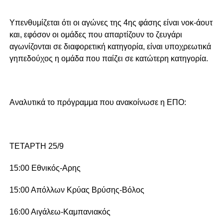
Υπενθυμίζεται ότι οι αγώνες της 4ης φάσης είναι νοκ-άουτ
και, εφόσον οι ομάδες που απαρτίζουν το ζευγάρι
αγωνίζονται σε διαφορετική κατηγορία, είναι υποχρεωτικά
γηπεδούχος η ομάδα που παίζει σε κατώτερη κατηγορία.
Αναλυτικά το πρόγραμμα που ανακοίνωσε η ΕΠΟ:
ΤΕΤΑΡΤΗ 25/9
15:00 Εθνικός-Αρης
15:00 Απόλλων Κρύας Βρύσης-Βόλος
16:00 Αιγάλεω-Καμπανιακός