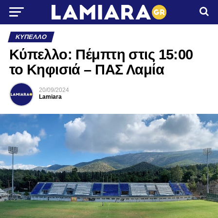
ΚΎΠΕΛΛΟ
Κύπελλο: Πέμπτη στις 15:00
το Κηφισιά – ΠΑΣ Λαμία
20/09/2024
Lamiara