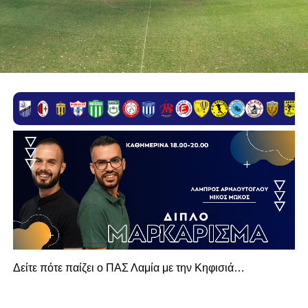
Δείτε πότε παίζει ο ΠΑΣ Λαμία με την Κηφισιά…