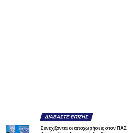
ΔΙΑΒΆΣΤΕ ΕΠΊΣΗΣ
Συνεχίζονται οι αποχωρήσεις στον ΠΑΣ