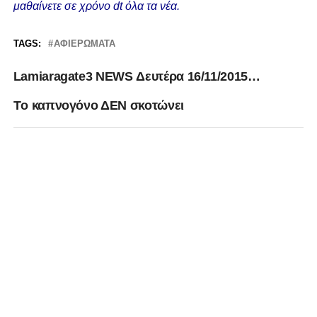
μαθαίνετε σε χρόνο dt όλα τα νέα.
TAGS:
ΑΦΙΕΡΏΜΑΤΑ
Lamiaragate3 NEWS Δευτέρα 16/11/2015…
Tο καπνογόνο ΔΕΝ σκοτώνει