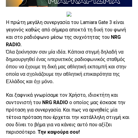
Η πρώτη μεγάλη συνεργασία του Lamiara Gate 3 είναι
γεγονός καθώς από σήμερα αποκτά τη δική του φωνή
και στο ραδιόφωνο μέσω της συχνότητας του
ΝRG
RADIO.
Όλα ξεκίνησαν σαν μία ιδέα. Κάποια στιγμή δηλαδή να
δημιουργηθεί ένας ιντερνετικός ραδιοφωνικός σταθμός
όπου να έχουμε τη δική μας αθλητική εκπομπή και στην
οποία να σχολιάζουμε την αθλητική επικαιρότητα της
Ελλάδος και όχι μόνο.
Και ξαφνικά γνωρίσαμε τον Χρήστο, ιδιοκτήτη και
συντονιστή του
ΝRG RADIO
ο οποίος μας έσκασε την
πρόταση για συνεργασία. Και πως να αρνηθείς μία
τέτοια πρόταση που έρχεται την κατάλληλη στιγμή και
σου δίνει το βήμα για να κάνεις αυτό που αξίζει
περισσότερο.
Την καψούρα σου!