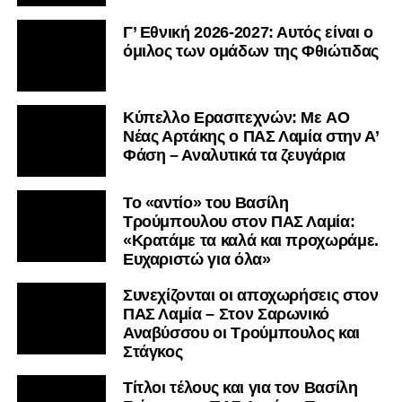
Γ’ Εθνική 2026-2027: Αυτός είναι ο
όμιλος των ομάδων της Φθιώτιδας
Kύπελλο Ερασιτεχνών: Με AO
Nέας Αρτάκης ο ΠΑΣ Λαμία στην Α’
Φάση – Αναλυτικά τα ζευγάρια
Το «αντίο» του Βασίλη
Τρούμπουλου στον ΠΑΣ Λαμία:
«Κρατάμε τα καλά και προχωράμε.
Ευχαριστώ για όλα»
Συνεχίζονται οι αποχωρήσεις στον
ΠΑΣ Λαμία – Στον Σαρωνικό
Αναβύσσου οι Τρούμπουλος και
Στάγκος
Τίτλοι τέλους και για τον Βασίλη