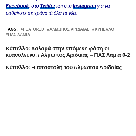
Facebook
, στο
Twitter
και στο
Instagram
για να
μαθαίνετε σε χρόνο dt όλα τα νέα.
TAGS:
FEATURED
ΑΛΜΩΠΟΣ ΑΡΙΔΑΙΑΣ
ΚΎΠΕΛΛΟ
ΠΑΣ ΛΑΜΙΑ
Kύπελλο: Χαλαρά στην επόμενη φάση οι
κυανόλευκοι / Αλμωπός Αριδαίας – ΠΑΣ Λαμία 0-2
Κύπελλο: Η αποστολή του Αλμωπού Αριδαίας