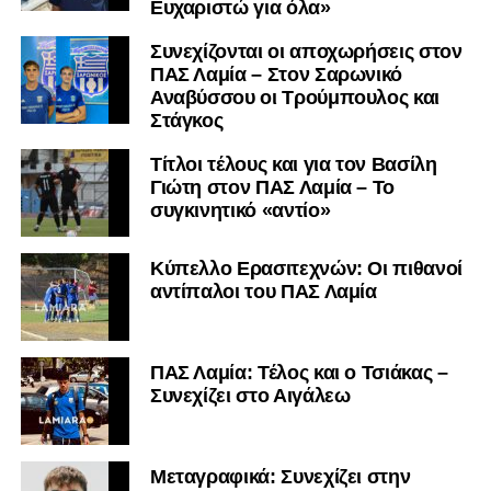
Ευχαριστώ για όλα»
Συνεχίζονται οι αποχωρήσεις στον
ΠΑΣ Λαμία – Στον Σαρωνικό
Αναβύσσου οι Τρούμπουλος και
Στάγκος
Τίτλοι τέλους και για τον Βασίλη
Γιώτη στον ΠΑΣ Λαμία – Το
συγκινητικό «αντίο»
Κύπελλο Ερασιτεχνών: Οι πιθανοί
αντίπαλοι του ΠΑΣ Λαμία
ΠΑΣ Λαμία: Τέλος και ο Τσιάκας –
Συνεχίζει στο Αιγάλεω
Mεταγραφικά: Συνεχίζει στην