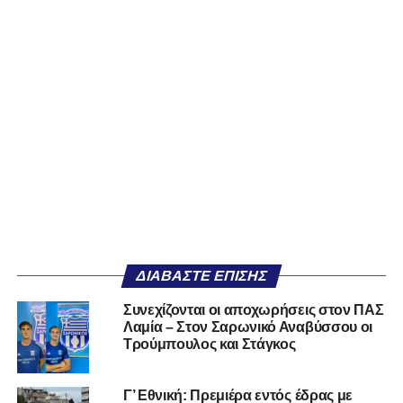
ΔΙΑΒΆΣΤΕ ΕΠΊΣΗΣ
Συνεχίζονται οι αποχωρήσεις στον ΠΑΣ
Λαμία – Στον Σαρωνικό Αναβύσσου οι
Τρούμπουλος και Στάγκος
Γ’ Εθνική: Πρεμιέρα εντός έδρας με