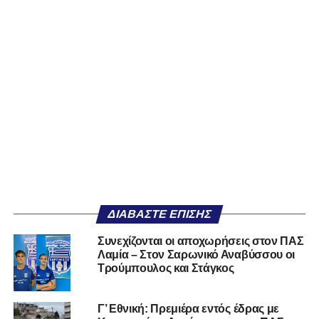
ΔΙΑΒΆΣΤΕ ΕΠΊΣΗΣ
Συνεχίζονται οι αποχωρήσεις στον ΠΑΣ
Λαμία – Στον Σαρωνικό Αναβύσσου οι
Τρούμπουλος και Στάγκος
Γ’ Εθνική: Πρεμιέρα εντός έδρας με