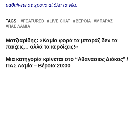
μαθαίνετε σε χρόνο dt όλα τα νέα.
TAGS:
FEATURED
LIVE CHAT
ΒΈΡΟΙΑ
ΜΠΑΡΑΖ
ΠΑΣ ΛΑΜΙΑ
Ματζιαρίδης: «Καμία φορά τα μπαράζ δεν τα
παίζεις… αλλά τα κερδίζεις!»
Μια κατηγορία κρίνεται στο “Αθανάσιος Διάκος” /
ΠΑΣ Λαμία – Βέροια 20:00