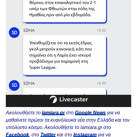
Ακολουθήστε το
lamiara.gr
στο
Google News
για να
μαθαίνετε πρώτοι τα κυανόλευκα νέα στην Ελλάδα και τον
υπόλοιπο κόσμο. Ακολουθήστε το lamiara.gr στο
Facebook
, στο
Twitter
και στο
Instagram
για να