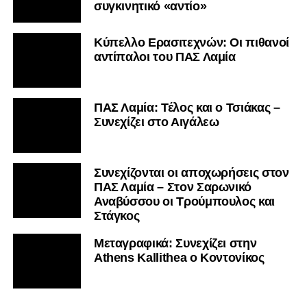
συγκινητικό «αντίο»
Κύπελλο Ερασιτεχνών: Οι πιθανοί
αντίπαλοι του ΠΑΣ Λαμία
ΠΑΣ Λαμία: Τέλος και ο Τσιάκας –
Συνεχίζει στο Αιγάλεω
Συνεχίζονται οι αποχωρήσεις στον
ΠΑΣ Λαμία – Στον Σαρωνικό
Αναβύσσου οι Τρούμπουλος και
Στάγκος
Mεταγραφικά: Συνεχίζει στην
Athens Kallithea ο Κοντονίκος