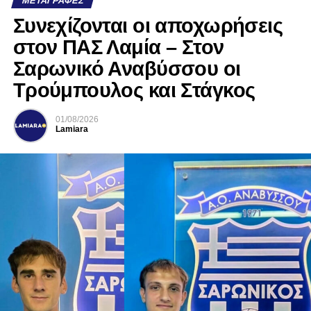
ΜΕΤΑΓΡΑΦΈΣ
Συνεχίζονται οι αποχωρήσεις
στον ΠΑΣ Λαμία – Στον
Σαρωνικό Αναβύσσου οι
Τρούμπουλος και Στάγκος
01/08/2026
Lamiara