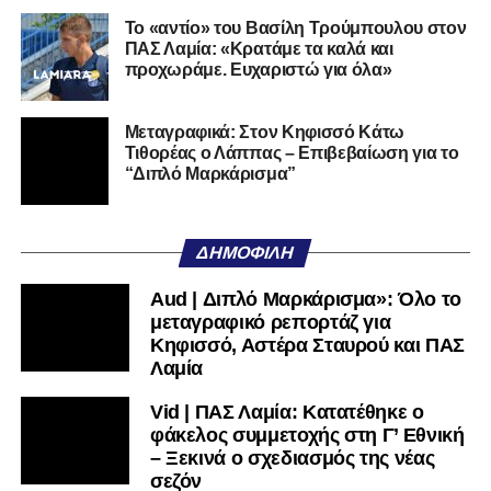
Cilento και Castrovillari, έχοντας ξεκινήσει την
Το «αντίο» του Βασίλη Τρούμπουλου στον
ποδοσφαιρική του διαδρομή από τον Απόλλωνα Σμύρνης.
ΠΑΣ Λαμία: «Κρατάμε τα καλά και
προχωράμε. Ευχαριστώ για όλα»
Τον καλωσορίζουμε στην οικογένεια του Σαρωνικού και
του ευχόμαστε υγεία και επιτυχίες.»
Μεταγραφικά: Στον Κηφισσό Κάτω
Τιθορέας ο Λάππας – Επιβεβαίωση για το
Ακολουθήστε το
lamiara.gr
στο
Google News
για να
“Διπλό Μαρκάρισμα”
μαθαίνετε πρώτοι τα κυανόλευκα νέα στην Ελλάδα και τον
υπόλοιπο κόσμο. Ακολουθήστε το lamiara.gr στο
Facebook
, στο
Twitter
και στο
Instagram
για να
ΔΗΜΟΦΙΛΉ
μαθαίνετε σε χρόνο dt όλα τα νέα.
Aud | Διπλό Μαρκάρισμα»: Όλο το
μεταγραφικό ρεπορτάζ για
Κηφισσό, Αστέρα Σταυρού και ΠΑΣ
Λαμία
Vid | ΠΑΣ Λαμία: Κατατέθηκε ο
φάκελος συμμετοχής στη Γ’ Εθνική
– Ξεκινά ο σχεδιασμός της νέας
σεζόν