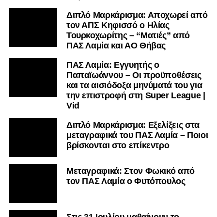
Διπλό Μαρκάρισμα: Αποχωρεί από
τον ΑΠΣ Κηφισσό ο Ηλίας
Τουρκοχωρίτης – “Ματιές” από
ΠΑΣ Λαμία και ΑΟ Θήβας
ΠΑΣ Λαμία: Εγγυητής ο
Παπαϊωάννου – Οι προϋποθέσεις
και τα αισιόδοξα μηνύματά του για
την επιστροφή στη Super League |
Vid
Διπλό Μαρκάρισμα: Εξελίξεις στα
μεταγραφικά του ΠΑΣ Λαμία – Ποιοι
βρίσκονται στο επίκεντρο
Μεταγραφικά: Στον Φωκικό από
τον ΠΑΣ Λαμία ο Φυτόπουλος