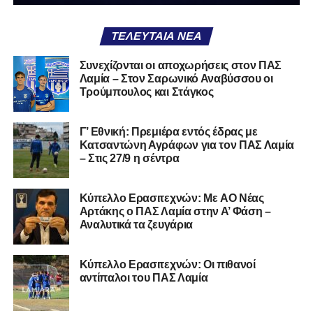
μέχρι την πρώτη ομάδα, με την οποία πραγματοποίησε
συμμετοχή στη Super League απέναντι στον Παναιτωλικό
στις 26 Σεπτεμβρίου 2021.
ΤΕΛΕΥΤΑΊΑ ΝΈΑ
Καλωσορίζουμε τον Βασίλη στην οικογένεια του
Συνεχίζονται οι αποχωρήσεις στον ΠΑΣ
Λαμία – Στον Σαρωνικό Αναβύσσου οι
Σαρωνικού και του ευχόμαστε υγεία και πολλές
Τρούμπουλος και Στάγκος
επιτυχίες.»
Γ’ Εθνική: Πρεμιέρα εντός έδρας με
Κατσαντώνη Αγράφων για τον ΠΑΣ Λαμία
– Στις 27/9 η σέντρα
Η ανακοίνωση για τον Χρυσόστομο Στάγκο
«Ο Α.Ο. Σαρωνικός Αναβύσσου ανακοινώνει την
Kύπελλο Ερασιτεχνών: Με AO Nέας
απόκτηση του τερματοφύλακα Χρυσόστομου Στάγκου.
Αρτάκης ο ΠΑΣ Λαμία στην Α’ Φάση –
Αναλυτικά τα ζευγάρια
Ο 24χρονος τερματοφύλακας (γεννημένος στις
27/06/2002) προέρχεται επίσης από μία γεμάτη χρονιά
Κύπελλο Ερασιτεχνών: Οι πιθανοί
στη Γ’ Εθνική με τον ΠΑΣ Λαμία. Στο παρελθόν
αντίπαλοι του ΠΑΣ Λαμία
αγωνίστηκε στον Λεβαδειακό, ενώ πέρασε και από ομάδες
της Serie D στην Ιταλία, όπως οι Nocerina, S. Maria