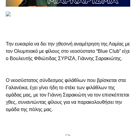
Την ευκαιρία να δει την χθεσινή αναμέτρηση της Λαμίας με
τον Ολυμπιακό με φίλους στο νεοσύστατο “Blue Club” είχε
ο Βουλευτής Φθιώτιδας ΣΥΡΙΖΑ, Γιάννης Σαρακιώτης.
Ο νεοσύστατος σύνδεσμος φιλάθλων που βρίσκεται στα
Γαλανέικα, έχει γίνει ήδη το στέκι των φιλάθλων της
ομάδας μας, με τον Γιάννη Σαρακιώτη να τον επισκέπτεται
χθες, συναντώντας φίλους για να παρακολουθήσει την
ομάδα της πόλης μας.