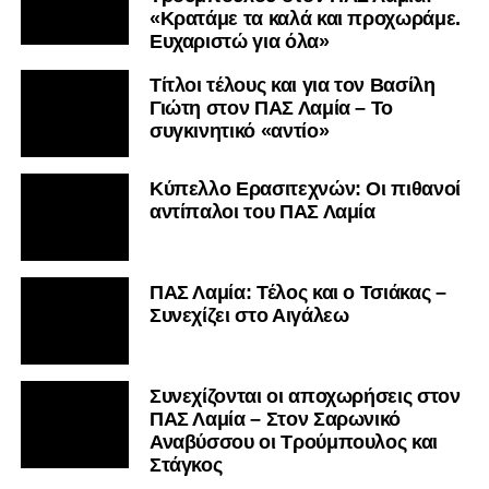
«Κρατάμε τα καλά και προχωράμε.
Ευχαριστώ για όλα»
Τίτλοι τέλους και για τον Βασίλη
Γιώτη στον ΠΑΣ Λαμία – Το
συγκινητικό «αντίο»
Κύπελλο Ερασιτεχνών: Οι πιθανοί
αντίπαλοι του ΠΑΣ Λαμία
ΠΑΣ Λαμία: Τέλος και ο Τσιάκας –
Συνεχίζει στο Αιγάλεω
Συνεχίζονται οι αποχωρήσεις στον
ΠΑΣ Λαμία – Στον Σαρωνικό
Αναβύσσου οι Τρούμπουλος και
Στάγκος