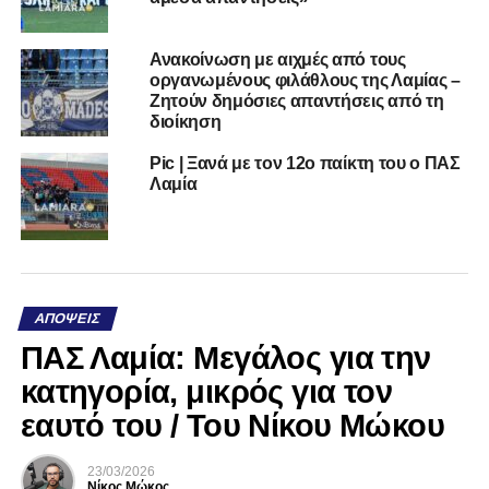
Ανακοίνωση με αιχμές από τους
οργανωμένους φιλάθλους της Λαμίας –
Ζητούν δημόσιες απαντήσεις από τη
διοίκηση
Pic | Ξανά με τον 12ο παίκτη του ο ΠΑΣ
Λαμία
ΑΠΌΨΕΙΣ
ΠΑΣ Λαμία: Μεγάλος για την
κατηγορία, μικρός για τον
εαυτό του / Του Νίκου Μώκου
23/03/2026
Νίκος Μώκος