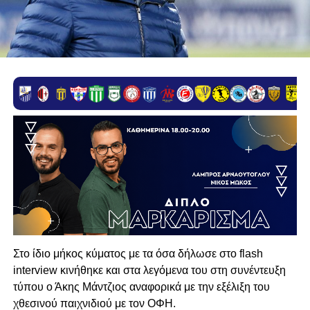
Στο ίδιο μήκος κύματος με τα όσα δήλωσε στο flash
interview κινήθηκε και στα λεγόμενα του στη συνέντευξη
τύπου ο Άκης Μάντζιος αναφορικά με την εξέλιξη του
χθεσινού παιχνιδιού με τον ΟΦΗ.