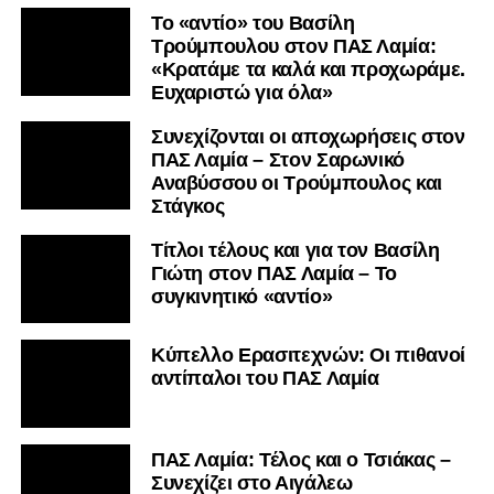
Το «αντίο» του Βασίλη
Τρούμπουλου στον ΠΑΣ Λαμία:
«Κρατάμε τα καλά και προχωράμε.
Ευχαριστώ για όλα»
Συνεχίζονται οι αποχωρήσεις στον
ΠΑΣ Λαμία – Στον Σαρωνικό
Αναβύσσου οι Τρούμπουλος και
Στάγκος
Τίτλοι τέλους και για τον Βασίλη
Γιώτη στον ΠΑΣ Λαμία – Το
συγκινητικό «αντίο»
Κύπελλο Ερασιτεχνών: Οι πιθανοί
αντίπαλοι του ΠΑΣ Λαμία
ΠΑΣ Λαμία: Τέλος και ο Τσιάκας –
Συνεχίζει στο Αιγάλεω