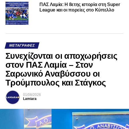
ΠΑΣ Λαμία: Η 8ετης ιστορία στη Super
League και οι πορείες στο Κύπελλο
ΜΕΤΑΓΡΑΦΈΣ
Συνεχίζονται οι αποχωρήσεις
στον ΠΑΣ Λαμία – Στον
Σαρωνικό Αναβύσσου οι
Τρούμπουλος και Στάγκος
01/08/2026
Lamiara