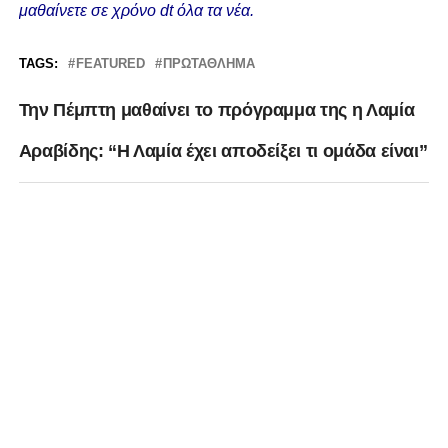
μαθαίνετε σε χρόνο dt όλα τα νέα.
TAGS:
FEATURED
ΠΡΩΤΆΘΛΗΜΑ
Την Πέμπτη μαθαίνει το πρόγραμμα της η Λαμία
Αραβίδης: “Η Λαμία έχει αποδείξει τι ομάδα είναι”