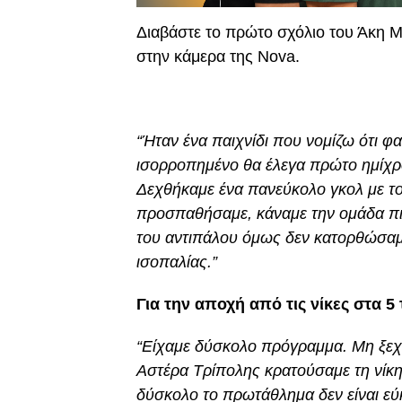
Διαβάστε το πρώτο σχόλιο του Άκη Μά
στην κάμερα της Nova.
“Ήταν ένα παιχνίδι που νομίζω ότι φ
ισορροπημένο θα έλεγα πρώτο ημίχρον
Δεχθήκαμε ένα πανεύκολο γκολ με το 
προσπαθήσαμε, κάναμε την ομάδα πιο 
του αντιπάλου όμως δεν κατορθώσαμ
ισοπαλίας.”
Για την αποχή από τις νίκες στα 5 
“Είχαμε δύσκολο πρόγραμμα. Μη ξεχνά
Αστέρα Τρίπολης κρατούσαμε τη νίκη 
δύσκολο το πρωτάθλημα δεν είναι εύκ