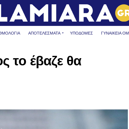
ΘΜΟΛΟΓΙΑ
ΑΠΟΤΕΛΕΣΜΑΤΑ
ΥΠΟΔΟΜΈΣ
ΓΥΝΑΙΚΕΊΑ Ο
ς το έβαζε θα