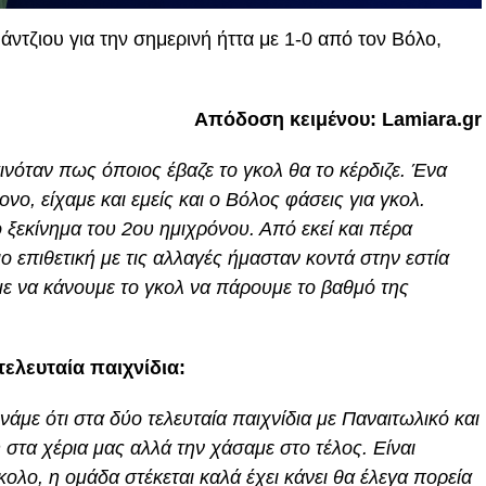
ντζιου για την σημερινή ήττα με 1-0 από τον Βόλο,
Απόδοση κειμένου: Lamiara.gr
αινόταν πως όποιος έβαζε το γκολ θα το κέρδιζε. Ένα
ο, είχαμε και εμείς και ο Βόλος φάσεις για γκολ.
ξεκίνημα του 2ου ημιχρόνου. Από εκεί και πέρα
επιθετική με τις αλλαγές ήμασταν κοντά στην εστία
ε να κάνουμε το γκολ να πάρουμε το βαθμό της
τελευταία παιχνίδια:
με ότι στα δύο τελευταία παιχνίδια με Παναιτωλικό και
στα χέρια μας αλλά την χάσαμε στο τέλος. Είναι
ολο, η ομάδα στέκεται καλά έχει κάνει θα έλεγα πορεία