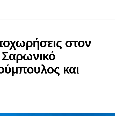
αποχωρήσεις στον
ν Σαρωνικό
ούμπουλος και