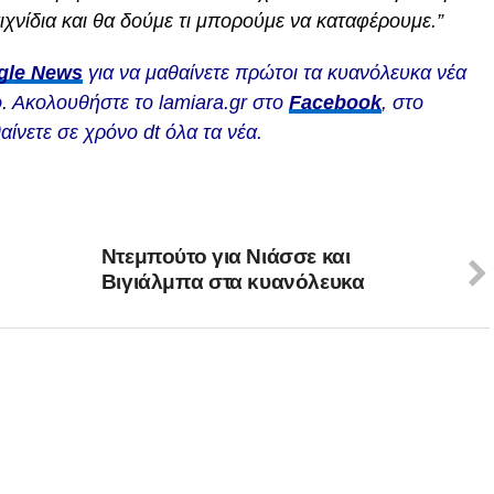
χνίδια και θα δούμε τι μπορούμε να καταφέρουμε.”
gle News
για να μαθαίνετε πρώτοι τα κυανόλευκα νέα
. Ακολουθήστε το lamiara.gr στο
Facebook
, στο
αίνετε σε χρόνο dt όλα τα νέα.
Ντεμπούτο για Νιάσσε και
Βιγιάλμπα στα κυανόλευκα