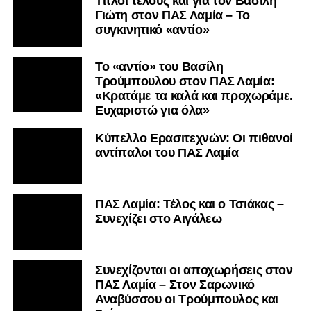
Τίτλοι τέλους και για τον Βασίλη
Γιώτη στον ΠΑΣ Λαμία – Το
συγκινητικό «αντίο»
Το «αντίο» του Βασίλη
Τρούμπουλου στον ΠΑΣ Λαμία:
«Κρατάμε τα καλά και προχωράμε.
Ευχαριστώ για όλα»
Κύπελλο Ερασιτεχνών: Οι πιθανοί
αντίπαλοι του ΠΑΣ Λαμία
ΠΑΣ Λαμία: Τέλος και ο Τσιάκας –
Συνεχίζει στο Αιγάλεω
Συνεχίζονται οι αποχωρήσεις στον
ΠΑΣ Λαμία – Στον Σαρωνικό
Αναβύσσου οι Τρούμπουλος και