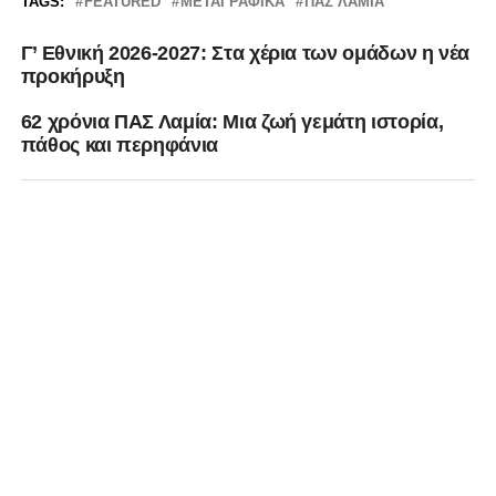
TAGS:
FEATURED
ΜΕΤΑΓΡΑΦΙΚΆ
ΠΑΣ ΛΑΜΙΑ
Γ’ Εθνική 2026-2027: Στα χέρια των ομάδων η νέα
προκήρυξη
62 χρόνια ΠΑΣ Λαμία: Μια ζωή γεμάτη ιστορία,
πάθος και περηφάνια