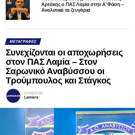
Αρτάκης ο ΠΑΣ Λαμία στην Α’ Φάση –
Αναλυτικά τα ζευγάρια
ΜΕΤΑΓΡΑΦΈΣ
Συνεχίζονται οι αποχωρήσεις
στον ΠΑΣ Λαμία – Στον
Σαρωνικό Αναβύσσου οι
Τρούμπουλος και Στάγκος
01/08/2026
Lamiara