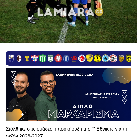
Στάλθηκε στις ομάδες η προκήρυξη της Γ’ Εθνικής για τη
σεζόν 2026-2027