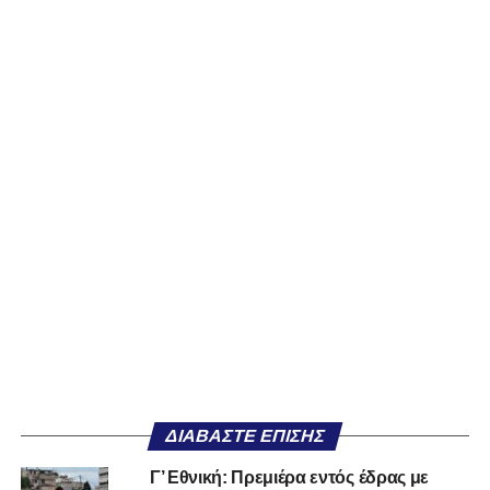
ΔΙΑΒΆΣΤΕ ΕΠΊΣΗΣ
Γ’ Εθνική: Πρεμιέρα εντός έδρας με