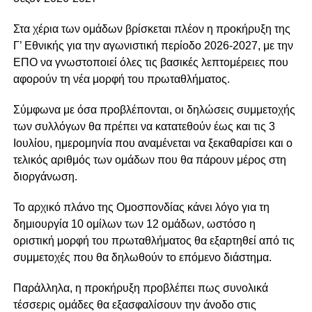
Στα χέρια των ομάδων βρίσκεται πλέον η προκήρυξη της
Γ’ Εθνικής για την αγωνιστική περίοδο 2026-2027, με την
ΕΠΟ να γνωστοποιεί όλες τις βασικές λεπτομέρειες που
αφορούν τη νέα μορφή του πρωταθλήματος.
Σύμφωνα με όσα προβλέπονται, οι δηλώσεις συμμετοχής
των συλλόγων θα πρέπει να κατατεθούν έως και τις 3
Ιουλίου, ημερομηνία που αναμένεται να ξεκαθαρίσει και ο
τελικός αριθμός των ομάδων που θα πάρουν μέρος στη
διοργάνωση.
Το αρχικό πλάνο της Ομοσπονδίας κάνει λόγο για τη
δημιουργία 10 ομίλων των 12 ομάδων, ωστόσο η
οριστική μορφή του πρωταθλήματος θα εξαρτηθεί από τις
συμμετοχές που θα δηλωθούν το επόμενο διάστημα.
Παράλληλα, η προκήρυξη προβλέπει πως συνολικά
τέσσερις ομάδες θα εξασφαλίσουν την άνοδο στις