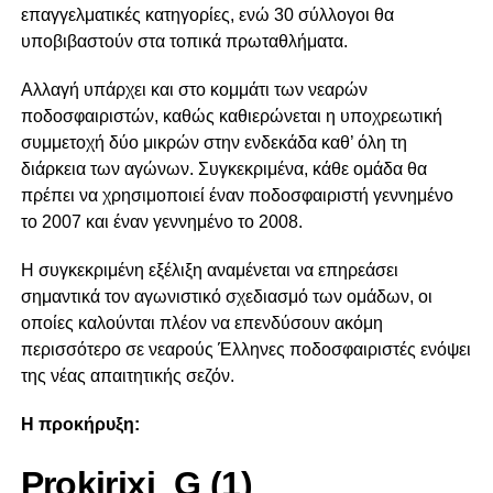
επαγγελματικές κατηγορίες, ενώ 30 σύλλογοι θα
υποβιβαστούν στα τοπικά πρωταθλήματα.
Αλλαγή υπάρχει και στο κομμάτι των νεαρών
ποδοσφαιριστών, καθώς καθιερώνεται η υποχρεωτική
συμμετοχή δύο μικρών στην ενδεκάδα καθ’ όλη τη
διάρκεια των αγώνων. Συγκεκριμένα, κάθε ομάδα θα
πρέπει να χρησιμοποιεί έναν ποδοσφαιριστή γεννημένο
το 2007 και έναν γεννημένο το 2008.
Η συγκεκριμένη εξέλιξη αναμένεται να επηρεάσει
σημαντικά τον αγωνιστικό σχεδιασμό των ομάδων, οι
οποίες καλούνται πλέον να επενδύσουν ακόμη
περισσότερο σε νεαρούς Έλληνες ποδοσφαιριστές ενόψει
της νέας απαιτητικής σεζόν.
Η προκήρυξη:
Prokirixi_G (1)