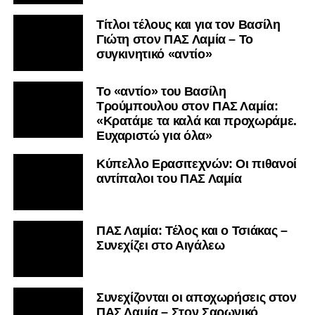
Τίτλοι τέλους και για τον Βασίλη
Γιώτη στον ΠΑΣ Λαμία – Το
συγκινητικό «αντίο»
Το «αντίο» του Βασίλη
Τρούμπουλου στον ΠΑΣ Λαμία:
«Κρατάμε τα καλά και προχωράμε.
Ευχαριστώ για όλα»
Κύπελλο Ερασιτεχνών: Οι πιθανοί
αντίπαλοι του ΠΑΣ Λαμία
ΠΑΣ Λαμία: Τέλος και ο Τσιάκας –
Συνεχίζει στο Αιγάλεω
Συνεχίζονται οι αποχωρήσεις στον
ΠΑΣ Λαμία – Στον Σαρωνικό