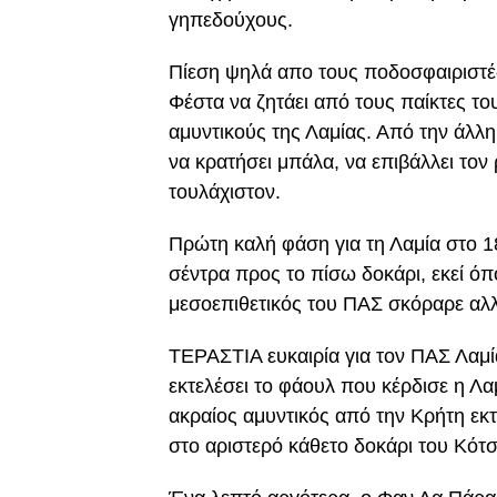
γηπεδούχους.
Πίεση ψηλά απο τους ποδοσφαιριστέ
Φέστα να ζητάει από τους παίκτες το
αμυντικούς της Λαμίας. Από την άλλ
να κρατήσει μπάλα, να επιβάλλει τον
τουλάχιστον.
Πρώτη καλή φάση για τη Λαμία στο 1
σέντρα προς το πίσω δοκάρι, εκεί 
μεσοεπιθετικός του ΠΑΣ σκόραρε αλ
ΤΕΡΑΣΤΙΑ ευκαιρία για τον ΠΑΣ Λαμ
εκτελέσει το φάουλ που κέρδισε η Λ
ακραίος αμυντικός από την Κρήτη εκτ
στο αριστερό κάθετο δοκάρι του Κότ