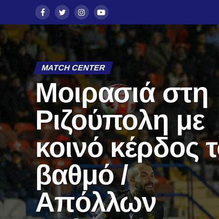
MATCH CENTER
Μοιρασιά στη
Ριζούπολη με
κοινό κέρδος 
βαθμό /
Απόλλων