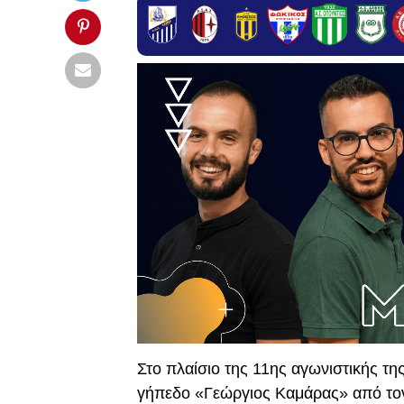
Στο πλαίσιο της 11ης αγωνιστικής τ
γήπεδο «Γεώργιος Καμάρας» από το