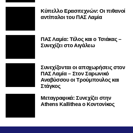
Κύπελλο Ερασιτεχνών: Οι πιθανοί
αντίπαλοι του ΠΑΣ Λαμία
ΠΑΣ Λαμία: Τέλος και ο Τσιάκας –
Συνεχίζει στο Αιγάλεω
Συνεχίζονται οι αποχωρήσεις στον
ΠΑΣ Λαμία – Στον Σαρωνικό
Αναβύσσου οι Τρούμπουλος και
Στάγκος
Mεταγραφικά: Συνεχίζει στην
Athens Kallithea ο Κοντονίκος