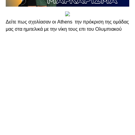
Δείτε πως σχολίασαν οι Athens την πρόκριση της ομάδας
μας στα ημιτελικά με την νίκη τους επι του Ολυμπιακού