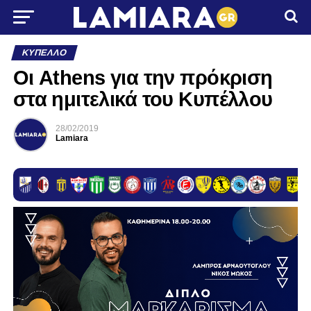
ΚΎΠΕΛΛΟ
Oι Athens για την πρόκριση
στα ημιτελικά του Κυπέλλου
28/02/2019
Lamiara