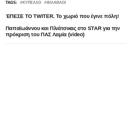
TAGS:
ΚΎΠΕΛΛΟ
ΦΊΛΑΘΛΟΙ
ΈΠΕΣΕ TO TWITER. Το χωριό που έγινε πόλη!
Παπαϊωάννου και Πλιάτσικας στο STAR για την
πρόκριση του ΠΑΣ Λαμία (video)