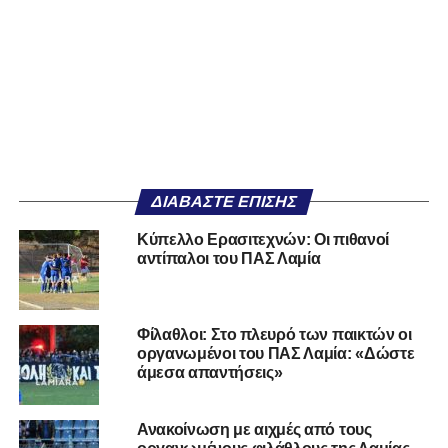
ΔΙΑΒΆΣΤΕ ΕΠΊΣΗΣ
Κύπελλο Ερασιτεχνών: Οι πιθανοί
αντίπαλοι του ΠΑΣ Λαμία
Φίλαθλοι: Στο πλευρό των παικτών οι
οργανωμένοι του ΠΑΣ Λαμία: «Δώστε
άμεσα απαντήσεις»
Ανακοίνωση με αιχμές από τους