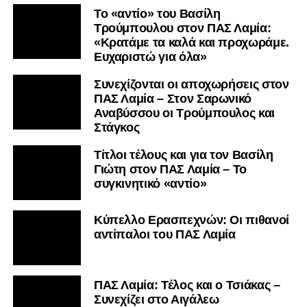
Το «αντίο» του Βασίλη
Τρούμπουλου στον ΠΑΣ Λαμία:
«Κρατάμε τα καλά και προχωράμε.
Ευχαριστώ για όλα»
Συνεχίζονται οι αποχωρήσεις στον
ΠΑΣ Λαμία – Στον Σαρωνικό
Αναβύσσου οι Τρούμπουλος και
Στάγκος
Τίτλοι τέλους και για τον Βασίλη
Γιώτη στον ΠΑΣ Λαμία – Το
συγκινητικό «αντίο»
Κύπελλο Ερασιτεχνών: Οι πιθανοί
αντίπαλοι του ΠΑΣ Λαμία
ΠΑΣ Λαμία: Τέλος και ο Τσιάκας –
Συνεχίζει στο Αιγάλεω