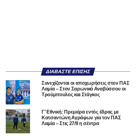
ΔΙΑΒΆΣΤΕ ΕΠΊΣΗΣ
Συνεχίζονται οι αποχωρήσεις στον ΠΑΣ
Λαμία – Στον Σαρωνικό Αναβύσσου οι
Τρούμπουλος και Στάγκος
Γ’ Εθνική: Πρεμιέρα εντός έδρας με
Κατσαντώνη Αγράφων για τον ΠΑΣ
Λαμία – Στις 27/9 η σέντρα