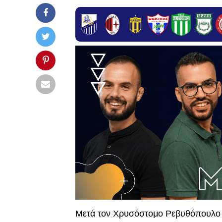
Μετά τον Χρυσόστομο Ρεβυθόπουλο κ