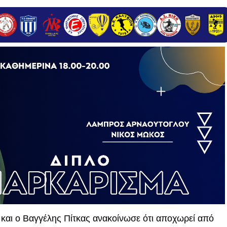
αι ο Βαγγέλης Πίτκας ανακοίνωσε ότι αποχωρεί από