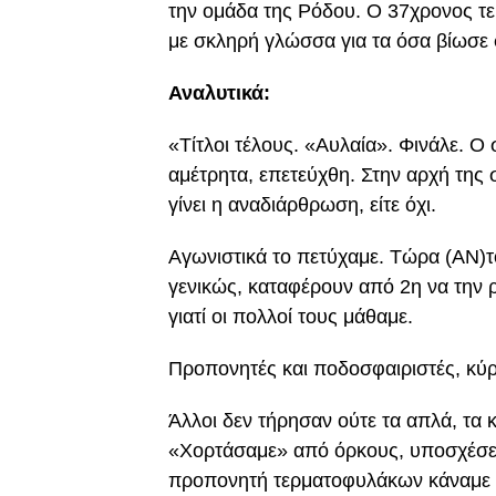
την ομάδα της Ρόδου. Ο 37χρονος τ
με σκληρή γλώσσα για τα όσα βίωσε 
Αναλυτικά:
«Τίτλοι τέλους. «Αυλαία». Φινάλε. Ο
αμέτρητα, επετεύχθη. Στην αρχή της σ
γίνει η αναδιάρθρωση, είτε όχι.
Αγωνιστικά το πετύχαμε. Τώρα (ΑΝ)
γενικώς, καταφέρουν από 2η να την ρ
γιατί οι πολλοί τους μάθαμε.
Προπονητές και ποδοσφαιριστές, κύρ
Άλλοι δεν τήρησαν ούτε τα απλά, τα 
«Χορτάσαμε» από όρκους, υποσχέσεις
προπονητή τερματοφυλάκων κάναμε τέ