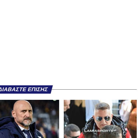
ΔΙΑΒΆΣΤΕ ΕΠΊΣΗΣ