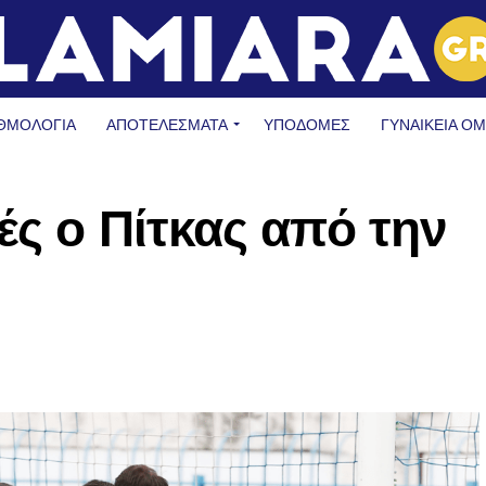
ΘΜΟΛΟΓΙΑ
ΑΠΟΤΕΛΕΣΜΑΤΑ
ΥΠΟΔΟΜΈΣ
ΓΥΝΑΙΚΕΊΑ Ο
ές ο Πίτκας από την