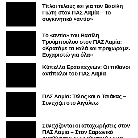
Τίτλοι τέλους και για τον Βασίλη
Γιώτη στον ΠΑΣ Λαμία – Το
συγκινητικό «αντίο»
Το «αντίο» του Βασίλη
Τρούμπουλου στον ΠΑΣ Λαμία:
«Κρατάμε τα καλά και προχωράμε.
Ευχαριστώ για όλα»
Κύπελλο Ερασιτεχνών: Οι πιθανοί
αντίπαλοι του ΠΑΣ Λαμία
ΠΑΣ Λαμία: Τέλος και ο Τσιάκας –
Συνεχίζει στο Αιγάλεω
Συνεχίζονται οι αποχωρήσεις στον
ΠΑΣ Λαμία – Στον Σαρωνικό