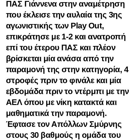
ΠΑΣ Γιάννενα στην αναμέτρηση
που έκλεισε την αυλαία της 3ης
αγωνιστικής των Play Out,
επικράτησε με 1-2 και ανατροπή
επί του έτερου ΠΑΣ και πλέον
βρίσκεται μία ανάσα από την
παραμονή της στην κατηγορία, 4
στροφές πριν το φινάλε και μία
εβδομάδα πριν το ντέρμπι με την
ΑΕΛ όπου με νίκη κατακτά και
μαθηματικά την παραμονή.
Έφτασε τον Απόλλων Σμύρνης
στους 30 βαθμούς η ομάδα του