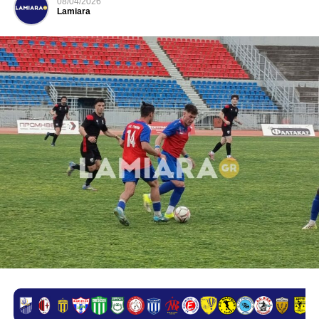
08/04/2026
Lamiara