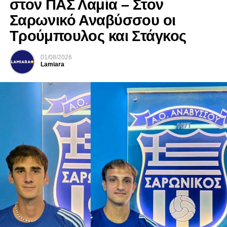
στον ΠΑΣ Λαμία – Στον
Σαρωνικό Αναβύσσου οι
Τρούμπουλος και Στάγκος
01/08/2026
Lamiara