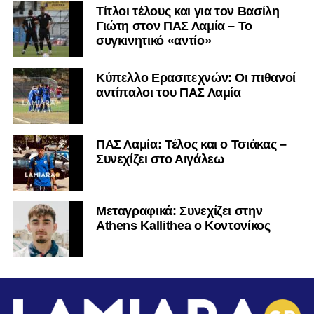
Τίτλοι τέλους και για τον Βασίλη
Γιώτη στον ΠΑΣ Λαμία – Το
συγκινητικό «αντίο»
Κύπελλο Ερασιτεχνών: Οι πιθανοί
αντίπαλοι του ΠΑΣ Λαμία
ΠΑΣ Λαμία: Τέλος και ο Τσιάκας –
Συνεχίζει στο Αιγάλεω
Mεταγραφικά: Συνεχίζει στην
Athens Kallithea ο Κοντονίκος