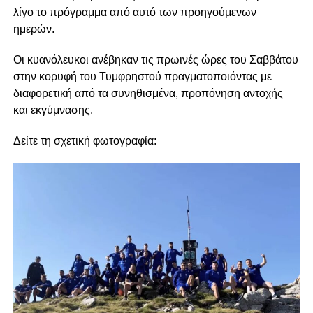
λίγο το πρόγραμμα από αυτό των προηγούμενων
ημερών.
Οι κυανόλευκοι ανέβηκαν τις πρωινές ώρες του Σαββάτου
στην κορυφή του Τυμφρηστού πραγματοποιόντας με
διαφορετική από τα συνηθισμένα, προπόνηση αντοχής
και εκγύμνασης.
Δείτε τη σχετική φωτογραφία: