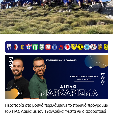
Πεζοπορία στο βουνό περιλάμβανε το πρωινό πρόγραμμα
του ΠΑΣ Λαμία με τον Τζανλούκα Φέστα να διαφοροποιεί