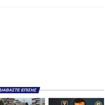
ΔΙΑΒΆΣΤΕ ΕΠΊΣΗΣ