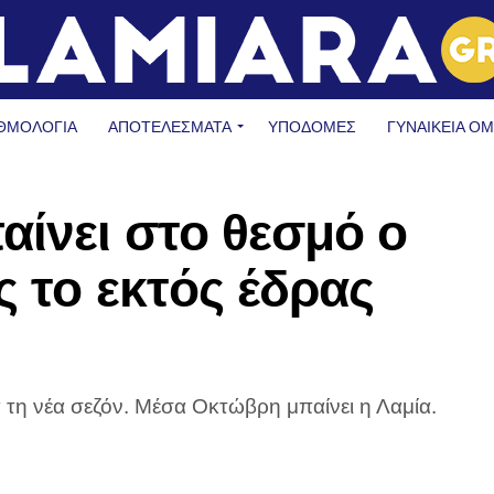
ΘΜΟΛΟΓΙΑ
ΑΠΟΤΕΛΕΣΜΑΤΑ
ΥΠΟΔΟΜΈΣ
ΓΥΝΑΙΚΕΊΑ Ο
αίνει στο θεσμό ο
ς το εκτός έδρας
α τη νέα σεζόν. Μέσα Οκτώβρη μπαίνει η Λαμία.