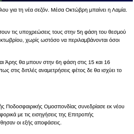
λου για τη νέα σεζόν. Μέσα Οκτώβρη μπαίνει η Λαμία.
ήσουν τις υποχρεώσεις τους στην 5η φάση του θεσμού
 Οκτωβρίου, χωρίς ωστόσο να περιλαμβάνονται όσοι
ι Άρης θα μπουν στην 6η φάση στις 15 και 16
πως στις διπλές αναμετρήσεις φέτος δε θα ισχύει το
κής Ποδοσφαιρικής Ομοσπονδίας συνεδρίασε εκ νέου
φορικά με τις εισηγήσεις της Επιτροπής
ησαν οι εξής αποφάσεις.