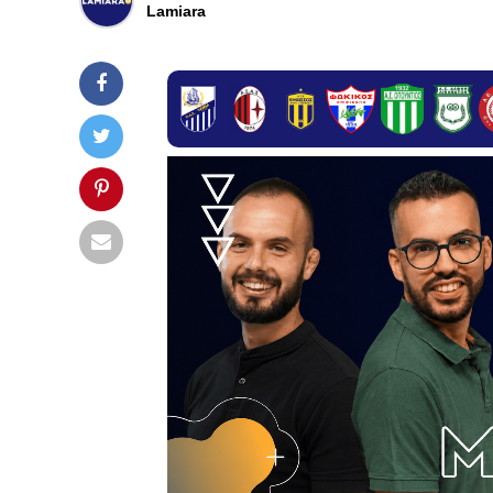
Lamiara