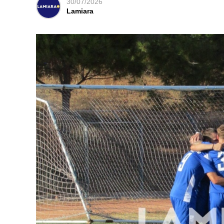
30/07/2026
Lamiara