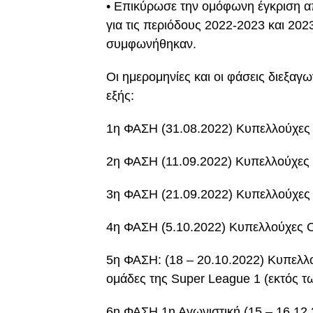
• Επικύρωσε την ομόφωνη έγκριση α
για τις περιόδους 2022-2023 και 202
συμφωνήθηκαν.
Οι ημερομηνίες και οι φάσεις διεξα
εξής:
1η ΦΑΣΗ (31.08.2022) Κυπελλούχες
2η ΦΑΣΗ (11.09.2022) Κυπελλούχες 
3η ΦΑΣΗ (21.09.2022) Κυπελλούχες 
4η ΦΑΣΗ (5.10.2022) Κυπελλούχες Ο
5η ΦΑΣΗ: (18 – 20.10.2022) Κυπελλ
ομάδες της Super League 1 (εκτός
6η ΦΑΣΗ 1η Αγωνιστική (15 – 16.12.