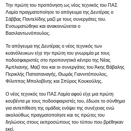
Την πρώτη του προπόνηση ως νέος τεχνικός του ΠΑΣ
Λαμία πραγματοποίησε το απόγευμα της Δευτέρας ο
Σάββας Παντελίδης μαζί με τους συνεργάτες του.
Ενσωματώθηκε και ανακοινώνεται ο
Βασιλαντωνόπουλος.
Το απόγευμα της Δευτέρας ο νέος τεχνικός των
κυανόλευκων είχε την πρώτη του γνωριμία με τους
ποδοσφαιριστές στο προπονητικό κέντρο της Νέας
Άμπλιανης. Μαζί του και οι συνεργάτες του Άκης Βάβαλης
Περικλής Παπαπαναγής, Θωμάς Γιαννιτόπουλος,
Φίλιππος Μπολοβίνης και Σπύρος Κουκούλης.
Ο νέος τεχνικός του ΠΑΣ Λαμία αφού είχε μια πρώτη
κουβέντα με τους ποδοσφαιριστές του, έδωσε το σύνθημα
για αντεπίθεση της ομάδας ενόψει της συνέχειας ενώ
ακολούθως πραγματοποίησε και τις πρώτες του
δηλώσεις στους εκπροσώπους του τύπου που βρέθηκαν
εκεί.