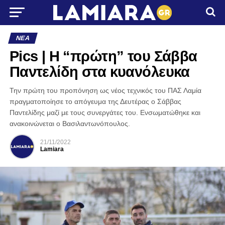
ΝΈΑ
Pics | Η “πρώτη” του Σάββα
Παντελίδη στα κυανόλευκα
Την πρώτη του προπόνηση ως νέος τεχνικός του ΠΑΣ Λαμία
πραγματοποίησε το απόγευμα της Δευτέρας ο Σάββας
Παντελίδης μαζί με τους συνεργάτες του. Ενσωματώθηκε και
ανακοινώνεται ο Βασιλαντωνόπουλος.
21/11/2022
Lamiara