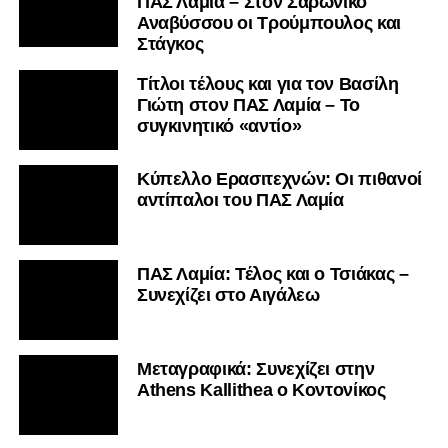
ΠΑΣ Λαμία – Στον Σαρωνικό
Αναβύσσου οι Τρούμπουλος και
Στάγκος
Τίτλοι τέλους και για τον Βασίλη
Γιώτη στον ΠΑΣ Λαμία – Το
συγκινητικό «αντίο»
Κύπελλο Ερασιτεχνών: Οι πιθανοί
αντίπαλοι του ΠΑΣ Λαμία
ΠΑΣ Λαμία: Τέλος και ο Τσιάκας –
Συνεχίζει στο Αιγάλεω
Mεταγραφικά: Συνεχίζει στην
Athens Kallithea ο Κοντονίκος