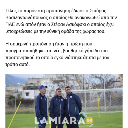
Τέλος το παρόν στη προπόνηση έδωσε ο Σταύρος
Βασιλαντωνόπουλος ο οποίος θα ανακοινωθεί από την
ΠΑΕ ενώ απόν ήταν ο Στέφαν Ασκόφσκι ο οποίος έχει
υποχρεώσεις με την εθνική ομάδα της χώρας του.
Η σημερινή προπόνηση ήταν η πρώτη που
πραγματοποιήθηκε στο νέο, βοηθητικό γήπεδο του
προπονητικού το οποίο εγκαινιάστηκε άτυπα με τον
τρόπο αυτό.