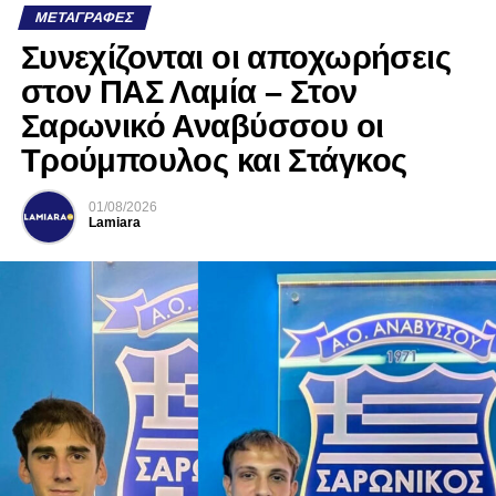
ΜΕΤΑΓΡΑΦΈΣ
Συνεχίζονται οι αποχωρήσεις
στον ΠΑΣ Λαμία – Στον
Σαρωνικό Αναβύσσου οι
Τρούμπουλος και Στάγκος
01/08/2026
Lamiara