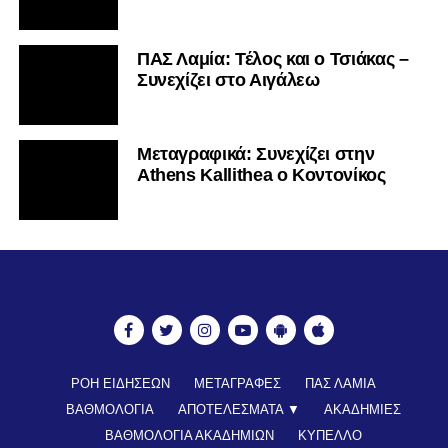
ΠΑΣ Λαμία: Τέλος και ο Τσιάκας –
Συνεχίζει στο Αιγάλεω
Mεταγραφικά: Συνεχίζει στην
Athens Kallithea ο Κοντονίκος
ΡΟΗ ΕΙΔΗΣΕΩΝ
ΜΕΤΑΓΡΑΦΕΣ
ΠΑΣ ΛΑΜΙΑ
ΒΑΘΜΟΛΟΓΙΑ
ΑΠΟΤΕΛΕΣΜΑΤΑ ▼
ΑΚΑΔΗΜΙΕΣ
ΒΑΘΜΟΛΟΓΙΑ ΑΚΑΔΗΜΙΩΝ
ΚΥΠΕΛΛΟ