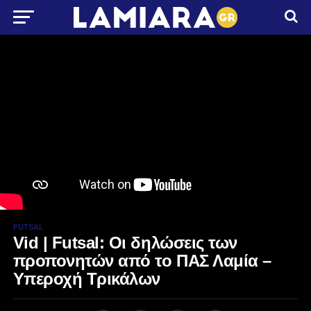
FUTSAL
Vid | Futsal: Οι δηλώσεις των
προπονητών από το ΠΑΣ Λαμία –
Yπεροχή Τρικάλων