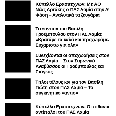
Kύπελλο Ερασιτεχνών: Με AO
Nέας Αρτάκης ο ΠΑΣ Λαμία στην Α’
Φάση – Αναλυτικά τα ζευγάρια
Το «αντίο» του Βασίλη
Τρούμπουλου στον ΠΑΣ Λαμία:
«Κρατάμε τα καλά και προχωράμε.
Ευχαριστώ για όλα»
Συνεχίζονται οι αποχωρήσεις στον
ΠΑΣ Λαμία – Στον Σαρωνικό
Αναβύσσου οι Τρούμπουλος και
Στάγκος
Τίτλοι τέλους και για τον Βασίλη
Γιώτη στον ΠΑΣ Λαμία – Το
συγκινητικό «αντίο»
Κύπελλο Ερασιτεχνών: Οι πιθανοί
αντίπαλοι του ΠΑΣ Λαμία