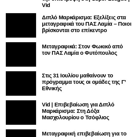
Vid
Διπλό Μαρκάρισμα: Εξελίξεις στα
μεταγραφικά του ΠΑΣ Λαμία – Ποιοι
βρίσκονται στο επίκεντρο
Μεταγραφικά: Στον Φωκικό από
τον ΠΑΣ Λαμία ο Φυτόπουλος
Στις 31 Ιουλίου μαθαίνουν το
πρόγραμμα τους οι ομάδες της Γ’
Εθνικής
Vid | Επιβεβαίωση για Διπλό
Μαρκάρισμα: Στη Δόξα
Μασχολουρίου ο Τσόφλιος
Μεταγραφική επιβεβαίωση για το