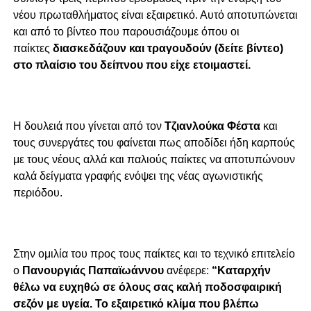
νέου πρωταθλήματος είναι εξαιρετικό. Αυτό αποτυπώνεται
και από το βίντεο που παρουσιάζουμε όπου οι
παίκτες
διασκεδάζουν και τραγουδούν (δείτε βίντεο)
στο πλαίσιο του δείπνου που είχε ετοιμαστεί.
Η δουλειά που γίνεται από τον
Τζιανλούκα Φέστα
και
τους συνεργάτες του φαίνεται πως αποδίδει ήδη καρπούς
με τους νέους αλλά και παλιούς παίκτες να αποτυπώνουν
καλά δείγματα γραφής ενόψει της νέας αγωνιστικής
περιόδου.
Στην ομιλία του προς τους παίκτες και το τεχνικό επιτελείο
ο
Πανουργιάς Παπαϊωάννου
ανέφερε:
“Καταρχήν
θέλω να ευχηθώ σε όλους σας καλή ποδοσφαιρική
σεζόν με υγεία. Το εξαιρετικό κλίμα που βλέπω