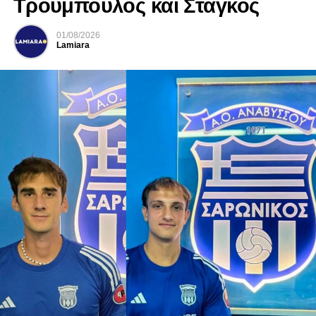
Τρούμπουλος και Στάγκος
01/08/2026
Lamiara