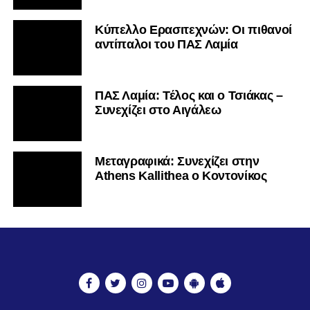
Κύπελλο Ερασιτεχνών: Οι πιθανοί
αντίπαλοι του ΠΑΣ Λαμία
ΠΑΣ Λαμία: Τέλος και ο Τσιάκας –
Συνεχίζει στο Αιγάλεω
Mεταγραφικά: Συνεχίζει στην
Athens Kallithea ο Κοντονίκος