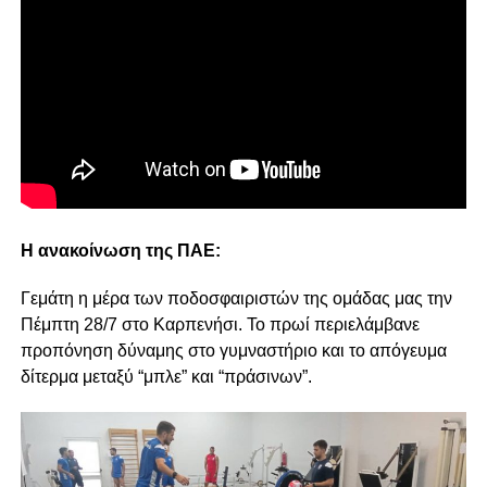
Η ανακοίνωση της ΠΑΕ:
Γεμάτη η μέρα των ποδοσφαιριστών της ομάδας μας την
Πέμπτη 28/7 στο Καρπενήσι. Το πρωί περιελάμβανε
προπόνηση δύναμης στο γυμναστήριο και το απόγευμα
δίτερμα μεταξύ “μπλε” και “πράσινων”.