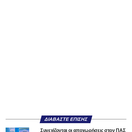
ΔΙΑΒΆΣΤΕ ΕΠΊΣΗΣ
Συνεχίζονται οι αποχωρήσεις στον ΠΑΣ