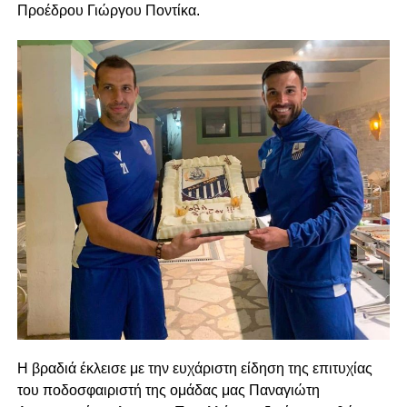
Προέδρου Γιώργου Ποντίκα.
Η βραδιά έκλεισε με την ευχάριστη είδηση της επιτυχίας
του ποδοσφαιριστή της ομάδας μας Παναγιώτη