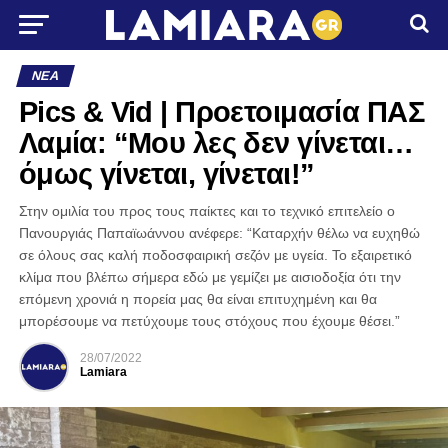
ΝΈΑ
Pics & Vid | Προετοιμασία ΠΑΣ
Λαμία: “Μου λες δεν γίνεται…
όμως γίνεται, γίνεται!”
Στην ομιλία του προς τους παίκτες και το τεχνικό επιτελείο ο
Πανουργιάς Παπαϊωάννου ανέφερε: “Καταρχήν θέλω να ευχηθώ
σε όλους σας καλή ποδοσφαιρική σεζόν με υγεία. Το εξαιρετικό
κλίμα που βλέπω σήμερα εδώ με γεμίζει με αισιοδοξία ότι την
επόμενη χρονιά η πορεία μας θα είναι επιτυχημένη και θα
μπορέσουμε να πετύχουμε τους στόχους που έχουμε θέσει.”
28/07/2022
Lamiara