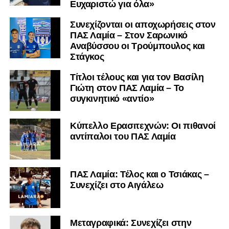
Ευχαριστώ για όλα»
Συνεχίζονται οι αποχωρήσεις στον
ΠΑΣ Λαμία – Στον Σαρωνικό
Αναβύσσου οι Τρούμπουλος και
Στάγκος
Τίτλοι τέλους και για τον Βασίλη
Γιώτη στον ΠΑΣ Λαμία – Το
συγκινητικό «αντίο»
Κύπελλο Ερασιτεχνών: Οι πιθανοί
αντίπαλοι του ΠΑΣ Λαμία
ΠΑΣ Λαμία: Τέλος και ο Τσιάκας –
Συνεχίζει στο Αιγάλεω
Mεταγραφικά: Συνεχίζει στην