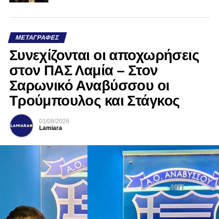
ΜΕΤΑΓΡΑΦΈΣ
Συνεχίζονται οι αποχωρήσεις
στον ΠΑΣ Λαμία – Στον
Σαρωνικό Αναβύσσου οι
Τρούμπουλος και Στάγκος
01/08/2026
Lamiara