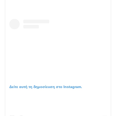
Δείτε αυτή τη δημοσίευση στο Instagram.