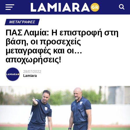
ΜΕΤΑΓΡΑΦΈΣ
ΠΑΣ Λαμία: Η επιστροφή στη
βάση, οι προσεχείς
μεταγραφές και οι…
αποχωρήσεις!
28/07/2022
Lamiara