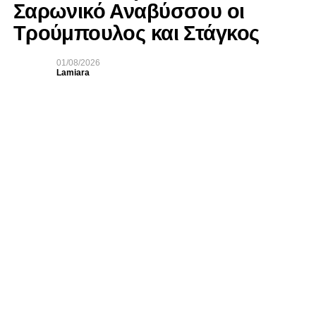
Σαρωνικό Αναβύσσου οι
Τρούμπουλος και Στάγκος
01/08/2026
Lamiara