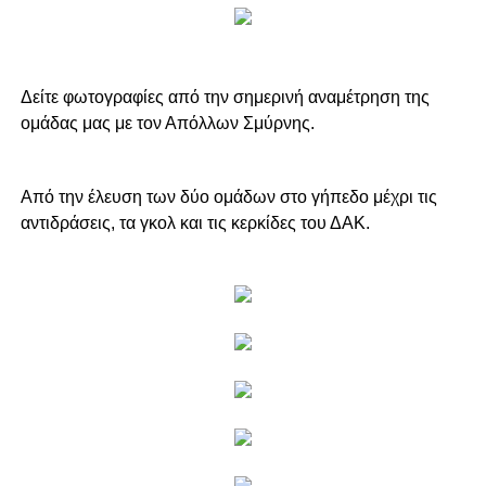
Δείτε φωτογραφίες από την σημερινή αναμέτρηση της
ομάδας μας με τον Απόλλων Σμύρνης.
Από την έλευση των δύο ομάδων στο γήπεδο μέχρι τις
αντιδράσεις, τα γκολ και τις κερκίδες του ΔΑΚ.