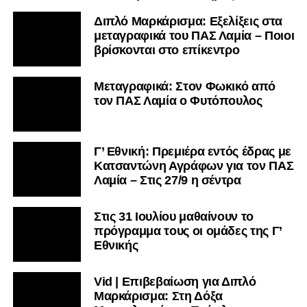
Διπλό Μαρκάρισμα: Εξελίξεις στα
μεταγραφικά του ΠΑΣ Λαμία – Ποιοι
βρίσκονται στο επίκεντρο
Μεταγραφικά: Στον Φωκικό από
τον ΠΑΣ Λαμία ο Φυτόπουλος
Γ’ Εθνική: Πρεμιέρα εντός έδρας με
Κατσαντώνη Αγράφων για τον ΠΑΣ
Λαμία – Στις 27/9 η σέντρα
Στις 31 Ιουλίου μαθαίνουν το
πρόγραμμα τους οι ομάδες της Γ’
Εθνικής
Vid | Επιβεβαίωση για Διπλό
Μαρκάρισμα: Στη Δόξα