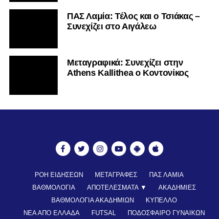
ΠΑΣ Λαμία: Τέλος και ο Τσιάκας –
Συνεχίζει στο Αιγάλεω
Mεταγραφικά: Συνεχίζει στην
Athens Kallithea ο Κοντονίκος
ΡΟΗ ΕΙΔΗΣΕΩΝ
ΜΕΤΑΓΡΑΦΕΣ
ΠΑΣ ΛΑΜΙΑ
ΒΑΘΜΟΛΟΓΙΑ
ΑΠΟΤΕΛΕΣΜΑΤΑ ▼
ΑΚΑΔΗΜΙΕΣ
ΒΑΘΜΟΛΟΓΙΑ ΑΚΑΔΗΜΙΩΝ
ΚΥΠΕΛΛΟ
ΝΕΑ ΑΠΟ ΕΛΛΑΔΑ
FUTSAL
ΠΟΔΟΣΦΑΙΡΟ ΓΥΝΑΙΚΩΝ