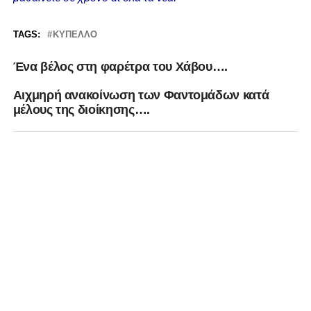
TAGS:
ΚΎΠΕΛΛΟ
Ένα βέλος στη φαρέτρα του Χάβου….
Aιχμηρή ανακοίνωση των Φαντομάδων κατά
μέλους της διοίκησης….