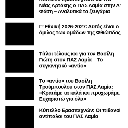
Nέας Αρτάκης ο ΠΑΣ Λαμία στην Α’
Φάση – Αναλυτικά τα ζευγάρια
Γ’ Εθνική 2026-2027: Αυτός είναι ο
όμιλος των ομάδων της Φθιώτιδας
Τίτλοι τέλους και για τον Βασίλη
Γιώτη στον ΠΑΣ Λαμία – Το
συγκινητικό «αντίο»
Το «αντίο» του Βασίλη
Τρούμπουλου στον ΠΑΣ Λαμία:
«Κρατάμε τα καλά και προχωράμε.
Ευχαριστώ για όλα»
Κύπελλο Ερασιτεχνών: Οι πιθανοί
αντίπαλοι του ΠΑΣ Λαμία