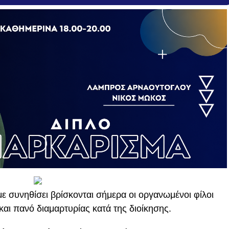
ε συνηθίσει βρίσκονται σήμερα οι οργανωμένοι φίλοι
και πανό διαμαρτυρίας κατά της διοίκησης.