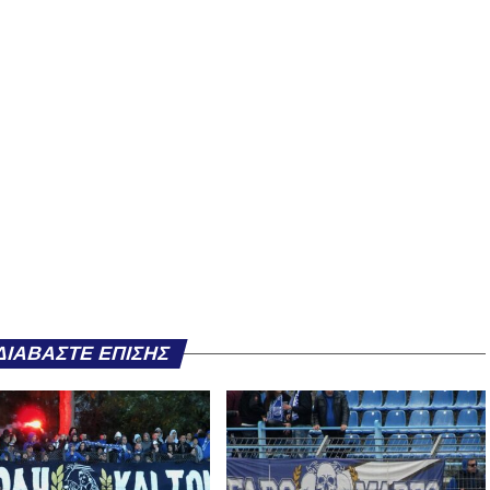
ΔΙΑΒΆΣΤΕ ΕΠΊΣΗΣ