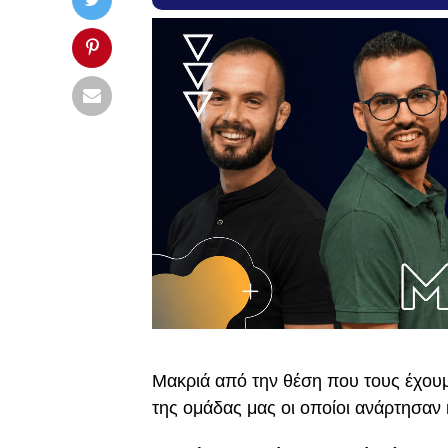
Μακριά από την θέση που τους έχουμ
της ομάδας μας οι οποίοι ανάρτησαν 