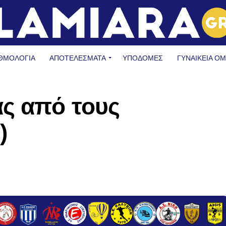
ΘΜΟΛΟΓΙΑ
ΑΠΟΤΕΛΕΣΜΑΤΑ
ΥΠΟΔΟΜΈΣ
ΓΥΝΑΙΚΕΊΑ Ο
ας από τους
)