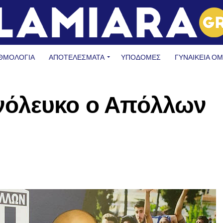
ΘΜΟΛΟΓΙΑ
ΑΠΟΤΕΛΕΣΜΑΤΑ
ΥΠΟΔΟΜΈΣ
ΓΥΝΑΙΚΕΊΑ Ο
νόλευκο ο Απόλλων