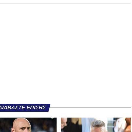
ΔΙΑΒΆΣΤΕ ΕΠΊΣΗΣ