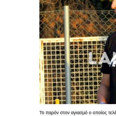
Το παρόν στον αγιασμό ο οποίος τελ