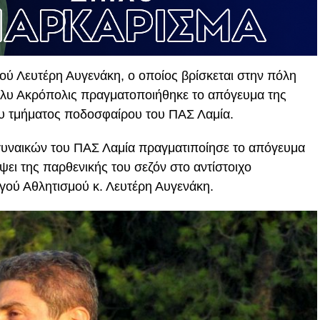
ύ Λευτέρη Αυγενάκη, ο οποίος βρίσκεται στην πόλη
λλυ Ακρόπολις πραγματοποιήθηκε το απόγευμα της
ου τμήματος ποδοσφαίρου του ΠΑΣ Λαμία.
υναικών του ΠΑΣ Λαμία πραγματιποίησε το απόγευμα
ει της παρθενικής του σεζόν στο αντίστοιχο
ού Αθλητισμού κ. Λευτέρη Αυγενάκη.