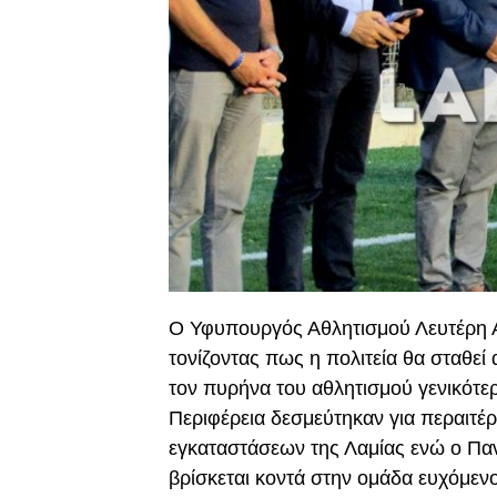
Ο Υφυπουργός Αθλητισμού Λευτέρη Α
τονίζοντας πως η πολιτεία θα σταθεί
τον πυρήνα του αθλητισμού γενικότε
Περιφέρεια δεσμεύτηκαν για περαιτέ
εγκαταστάσεων της Λαμίας ενώ ο Πα
βρίσκεται κοντά στην ομάδα ευχόμεν