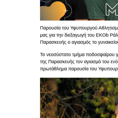
Παρουσία του Υφυπουργού Αθλητισμο
μας για την διεξαγωγή του EKOb Ρά
Παρασκευής ο αγιασμός το γυναικεί
Το νεοσύστατο τμήμα ποδοσφαίρου γ
της Παρασκευής τον αγιασμό του ενόψ
πρωτάθλημα παρουσία του Υφυπουργ