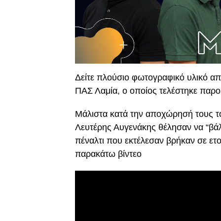
Δείτε πλούσιο φωτογραφικό υλικό α
ΠΑΣ Λαμία, ο οποίος τελέστηκε παρ
Μάλιστα κατά την αποχώρησή τους τ
Λευτέρης Αυγενάκης θέλησαν να “βά
πέναλτι που εκτέλεσαν βρήκαν σε ετο
παρακάτω βίντεο