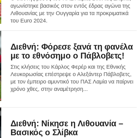
αγωνίστηκε βασικός στον εντός έδρας αγώνα της
Λιθουανίας με την Ουγγαρία για τα προκριματικά
του Euro 2024.
Διεθνή: Φόρεσε ξανά τη φανέλα
με το εθνόσημο ο Πάβλοβετς!
Στις κλήσεις του Κάρλος Φερέρ και της Εθνικής
Λευκορωσίας επέστρεψε ο Αλεξάντερ Πάβλοβετς,
με τον έμπειρο αμυντικό του ΠΑΣ Λαμία να παίρνει
χρόνο χθες, στην αναμέτρηση...
Διεθνή: Νίκησε η Λιθουανία –
Βασικός ο Σλίβκα