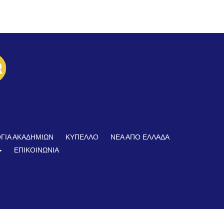
ΓΙΑ ΑΚΑΔΗΜΙΩΝ
ΚΥΠΕΛΛΟ
ΝΕΑ ΑΠΟ ΕΛΛΑΔΑ
︎
ΕΠΙΚΟΙΝΩΝΊΑ