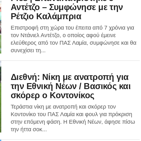
Αντέτζο – Συμφώνησε με την
Ρέτζιο Καλάμπρια
Επιστροφή στη χώρα του έπειτα από 7 χρόνια για
τον Ντάνιελ Αντέτζο, ο οποίος αφού έμεινε
ελεύθερος από τον ΠΑΣ Λαμία, συμφώνησε και θα
συνεχίσει τη...
Διεθνή: Νίκη με ανατροπή για
την Εθνική Νέων / Βασικός και
σκόρερ ο Κοντονίκος
Τεράστια νίκη με ανατροπή και σκόρερ τον
Κοντονίκο του ΠΑΣ Λαμία και φουλ για πρόκριση
στην επόμενη φάση. Η Εθνική Νέων, άφησε πίσω
την ήττα σοκ...