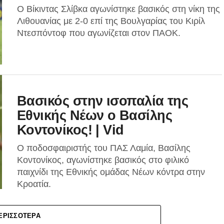
Ο Βίκιντας Σλίβκα αγωνίστηκε βασικός στη νίκη της
Λιθουανίας με 2-0 επί της Βουλγαρίας του Κιρίλ
Ντεσπόντοφ που αγωνίζεται στον ΠΑΟΚ.
Βασικός στην ισοπαλία της
Εθνικής Νέων ο Βασίλης
Κοντονίκος! | Vid
Ο ποδοσφαιριστής του ΠΑΣ Λαμία, Βασίλης
Κοντονίκος, αγωνίστηκε βασικός στο φιλικό
παιχνίδι της Εθνικής ομάδας Νέων κόντρα στην
Κροατία.
ΕΡΙΣΣΌΤΕΡΑ