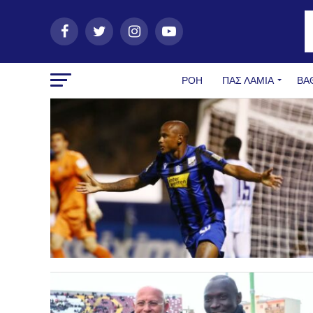
ΡΟΗ
ΠΑΣ ΛΑΜΊΑ
ΒΑ