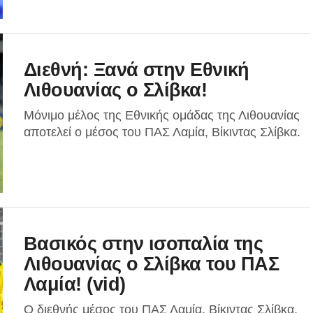
Διεθνή: Ξανά στην Εθνική
Λιθουανίας ο Σλίβκα!
Μόνιμο μέλος της Εθνικής ομάδας της Λιθουανίας
αποτελεί ο μέσος του ΠΑΣ Λαμία, Βίκιντας Σλίβκα.
Βασικός στην ισοπαλία της
Λιθουανίας ο Σλίβκα του ΠΑΣ
Λαμία! (vid)
Ο διεθνής μέσος του ΠΑΣ Λαμία, Βίκιντας Σλίβκα,