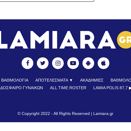
ΒΑΘΜΟΛΟΓΙΑ
ΑΠΟΤΕΛΕΣΜΑΤΑ ▼
ΑΚΑΔΗΜΙΕΣ
ΒΑΘΜΟΛΟ
ΔΟΣΦΑΙΡΟ ΓΥΝΑΙΚΩΝ
ALL TIME ROSTER
LAMIA POLIS 87,7 ▶
© Copyright 2022 - All Rights Reserved |
Lamiara.gr