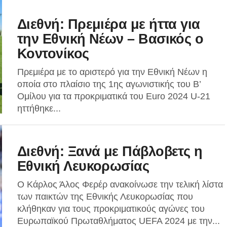
Διεθνή: Πρεμιέρα με ήττα για
την Εθνική Νέων – Βασικός ο
Κοντονίκος
Πρεμιέρα με το αριστερό για την Εθνική Νέων η
οποία στο πλαίσιο της 1ης αγωνιστικής του Β’
Ομίλου για τα προκριματικά του Euro 2024 U-21
ηττήθηκε...
Διεθνή: Ξανά με Πάβλοβετς η
Εθνική Λευκορωσίας
Ο Κάρλος Άλος Φερέρ ανακοίνωσε την τελική λίστα
των παικτών της Εθνικής Λευκορωσίας που
κλήθηκαν για τους προκριματικούς αγώνες του
Ευρωπαϊκού Πρωταθλήματος UEFA 2024 με την...