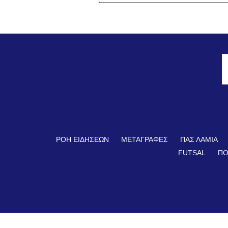
ΡΟΗ ΕΙΔΗΣΕΩΝ
ΜΕΤΑΓΡΑΦΕΣ
ΠΑΣ ΛΑΜΙΑ
FUTSAL
ΠΟ